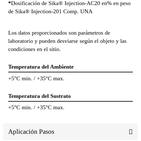
*
Dosificación de Sika® Injection-AC20 en% en peso
de Sika® Injection-201 Comp. UNA
Los datos proporcionados son parámetros de
laboratorio y pueden desviarse según el objeto y las
condiciones en el sitio.
Temperatura del Ambiente
+5°C min. / +35°C max.
Temperatura del Sustrato
+5°C min. / +35°C max.
Aplicación Pasos