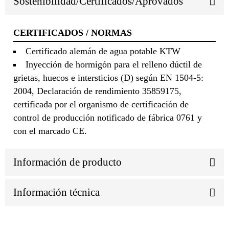
Sostenibilidad/Certificados/Aprovados
CERTIFICADOS / NORMAS
Certificado alemán de agua potable KTW
Inyección de hormigón para el relleno dúctil de
grietas, huecos e intersticios (D) según EN 1504-5:
2004, Declaración de rendimiento 35859175,
certificada por el organismo de certificación de
control de producción notificado de fábrica 0761 y
con el marcado CE.
Información de producto
Información técnica