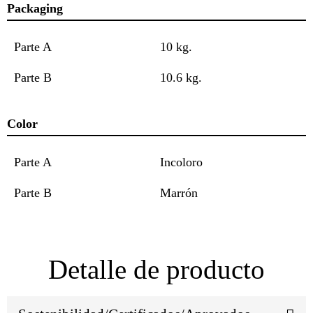
Packaging
Parte A
10 kg.
Parte B
10.6 kg.
Color
Parte A
Incoloro
Parte B
Marrón
Detalle de producto