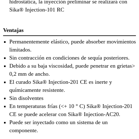
hidrostática, la inyección preliminar se realizará con
Sika® Injection-101 RC
Ventajas
Permanentemente elástico, puede absorber movimientos
limitados.
Sin contracción en condiciones de sequía posteriores.
Debido a su baja viscosidad, puede penetrar en grietas>
0,2 mm de ancho.
El curado Sika® Injection-201 CE es inerte y
químicamente resistente.
Sin disolventes
En temperaturas frías (<+ 10 ° C) Sika® Injection-201
CE se puede acelerar con Sika® Injection-AC20.
Puede ser inyectado como un sistema de un
componente.