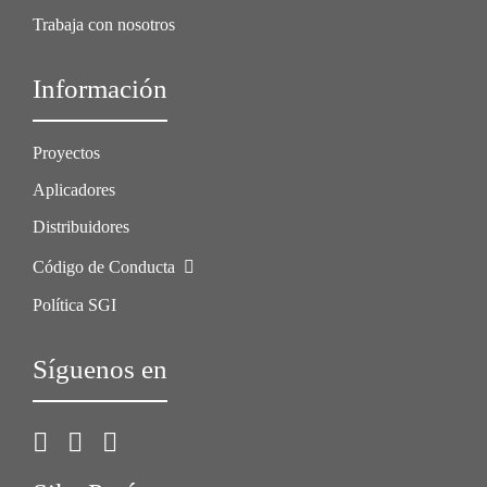
Trabaja con nosotros
Información
Proyectos
Aplicadores
Distribuidores
Código de Conducta
Política SGI
Síguenos en