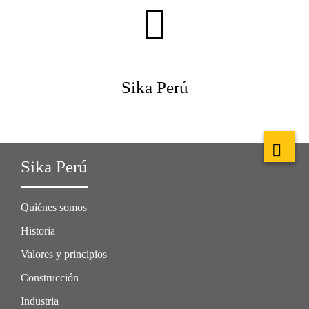
Sika Perú
Sika Perú
Quiénes somos
Historia
Valores y principios
Construcción
Industria