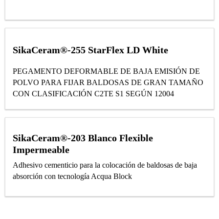
SikaCeram®-255 StarFlex LD White
PEGAMENTO DEFORMABLE DE BAJA EMISIÓN DE
POLVO PARA FIJAR BALDOSAS DE GRAN TAMAÑO
CON CLASIFICACIÓN C2TE S1 SEGÚN 12004
SikaCeram®-203 Blanco Flexible
Impermeable
Adhesivo cementicio para la colocación de baldosas de baja
absorción con tecnología Acqua Block