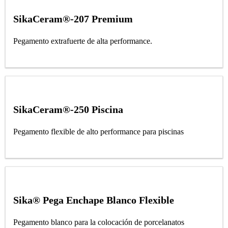
SikaCeram®-207 Premium
Pegamento extrafuerte de alta performance.
SikaCeram®-250 Piscina
Pegamento flexible de alto performance para piscinas
Sika® Pega Enchape Blanco Flexible
Pegamento blanco para la colocación de porcelanatos