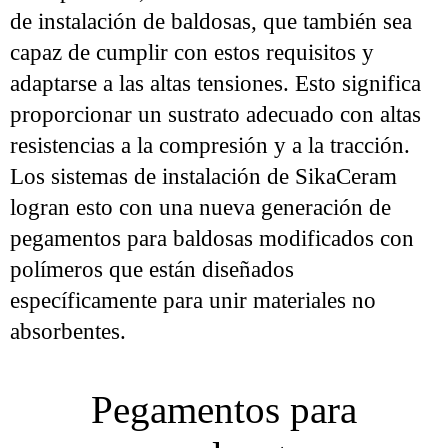
de instalación de baldosas, que también sea
capaz de cumplir con estos requisitos y
adaptarse a las altas tensiones. Esto significa
proporcionar un sustrato adecuado con altas
resistencias a la compresión y a la tracción.
Los sistemas de instalación de SikaCeram
logran esto con una nueva generación de
pegamentos para baldosas modificados con
polímeros que están diseñados
específicamente para unir materiales no
absorbentes.
Pegamentos para