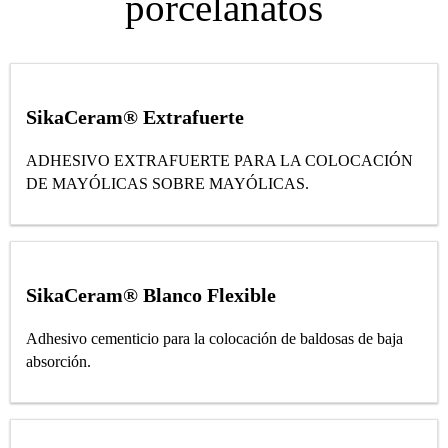
porcelanatos
SikaCeram® Extrafuerte
ADHESIVO EXTRAFUERTE PARA LA COLOCACIÓN
DE MAYÓLICAS SOBRE MAYÓLICAS.
SikaCeram® Blanco Flexible
Adhesivo cementicio para la colocación de baldosas de baja
absorción.