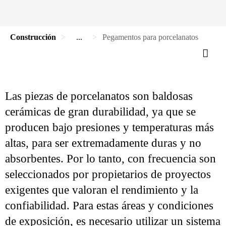
Construcción
...
Pegamentos para porcelanatos
Las piezas de porcelanatos son baldosas
cerámicas de gran durabilidad, ya que se
producen bajo presiones y temperaturas más
altas, para ser extremadamente duras y no
absorbentes. Por lo tanto, con frecuencia son
seleccionados por propietarios de proyectos
exigentes que valoran el rendimiento y la
confiabilidad. Para estas áreas y condiciones
de exposición, es necesario utilizar un sistema