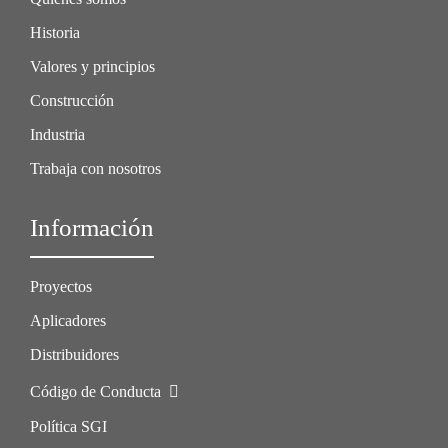
Historia
Valores y principios
Construcción
Industria
Trabaja con nosotros
Información
Proyectos
Aplicadores
Distribuidores
Código de Conducta
Política SGI