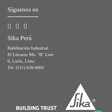
Síguenos en
Sika Perú
Habilitación Industrial
El Lúcumo Mz. "B" Lote
6, Lurín, Lima
Tel. (511) 618-6060