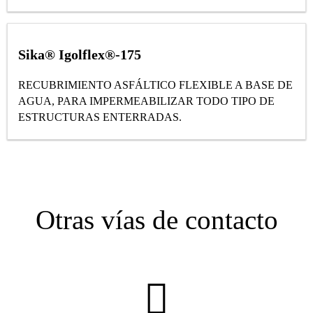
Sika® Igolflex®-175
RECUBRIMIENTO ASFÁLTICO FLEXIBLE A BASE DE
AGUA, PARA IMPERMEABILIZAR TODO TIPO DE
ESTRUCTURAS ENTERRADAS.
Otras vías de contacto