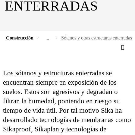
ENTERRADAS
Construcción
...
Sótanos y otras estructuras enterradas
Los sótanos y estructuras enterradas se
encuentran siempre en exposición de los
suelos. Estos son agresivos y degradan o
filtran la humedad, poniendo en riesgo su
tiempo de vida útil. Por tal motivo Sika ha
desarrollado tecnologías de membranas como
Sikaproof, Sikaplan y tecnologías de