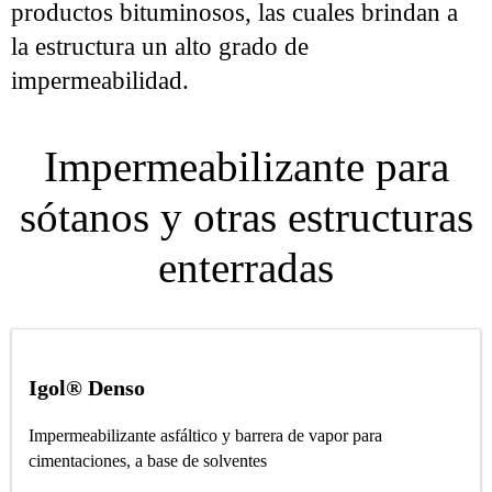
productos bituminosos, las cuales brindan a
la estructura un alto grado de
impermeabilidad.
Impermeabilizante para
sótanos y otras estructuras
enterradas
Igol® Denso
Impermeabilizante asfáltico y barrera de vapor para
cimentaciones, a base de solventes