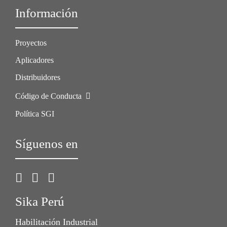
Información
Proyectos
Aplicadores
Distribuidores
Código de Conducta
Política SGI
Síguenos en
Sika Perú
Habilitación Industrial