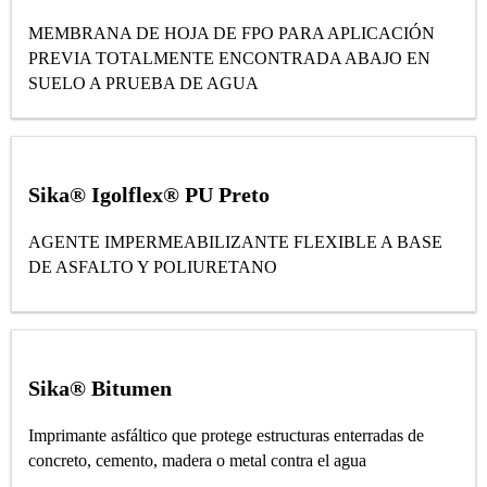
MEMBRANA DE HOJA DE FPO PARA APLICACIÓN
PREVIA TOTALMENTE ENCONTRADA ABAJO EN
SUELO A PRUEBA DE AGUA
Sika® Igolflex® PU Preto
AGENTE IMPERMEABILIZANTE FLEXIBLE A BASE
DE ASFALTO Y POLIURETANO
Sika® Bitumen
Imprimante asfáltico que protege estructuras enterradas de
concreto, cemento, madera o metal contra el agua