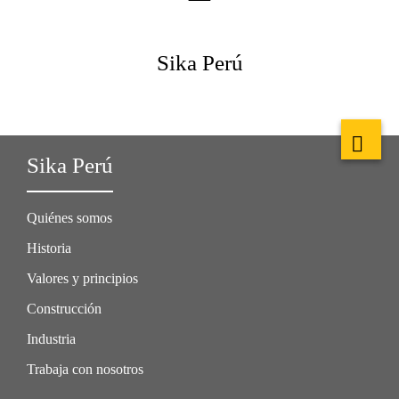
Sika Perú
Sika Perú
Quiénes somos
Historia
Valores y principios
Construcción
Industria
Trabaja con nosotros