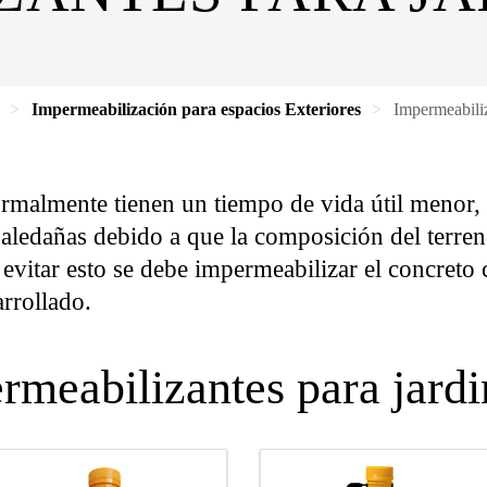
Impermeabilización para espacios Exteriores
Impermeabiliz
ormalmente tienen un tiempo de vida útil menor
as aledañas debido a que la composición del terren
 evitar esto se debe impermeabilizar el concreto 
rrollado.
rmeabilizantes para jardi