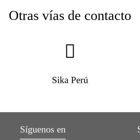
Otras vías de contacto
Sika Perú
Síguenos en