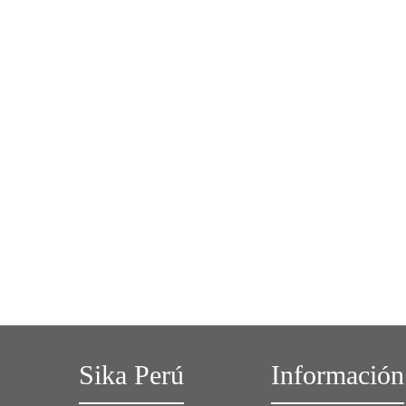
Sika Perú
Información