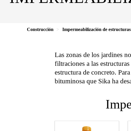
Construcción
Impermeabilización de estructuras
Las zonas de los jardines n
filtraciones a las estructur
estructura de concreto. Para
bituminosa que Sika ha desa
Impe