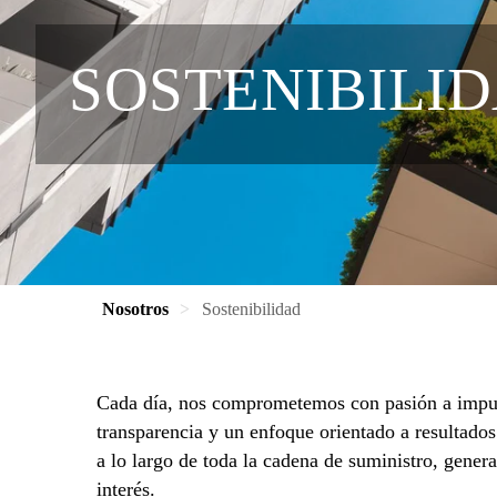
SOSTENIBILI
Nosotros
Sostenibilidad
Cada día, nos comprometemos con pasión a impuls
transparencia y un enfoque orientado a resultad
a lo largo de toda la cadena de suministro, gener
interés.