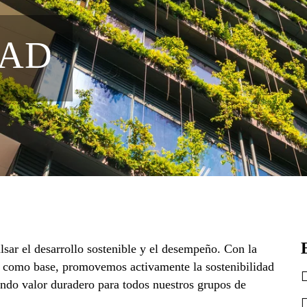
DAD
ar el desarrollo sostenible y el desempeño. Con la
os como base, promovemos activamente la sostenibilidad
ando valor duradero para todos nuestros grupos de