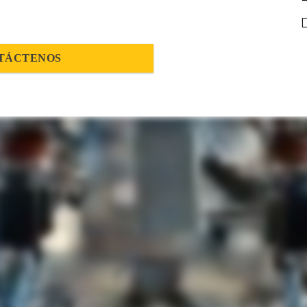
TÁCTENOS