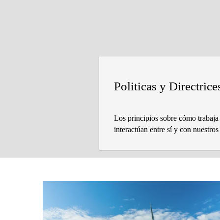
Politicas y Directric
Los principios sobre cómo trabaja
interactúan entre sí y con nuestros