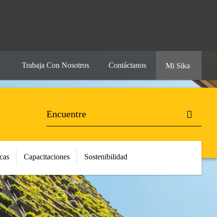
Trabaja Con Nosotros
Contáctanos
Mi Sika
cas
Capacitaciones
Sostenibilidad