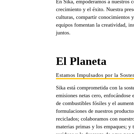
En Sika, empoderamos a nuestros co
crecimiento y el éxito. Nuestra pres
culturas, compartir conocimientos y
equipos fomentan la creatividad, in
juntos.​
El Planeta
Estamos Impulsados por la Sosten
Sika está comprometida con la soste
emisiones netas cero, enfocándose 
de combustibles fósiles y el aument
formulaciones de nuestros productos
reciclados; colaboramos con nuestro
materias primas y los empaques; y 