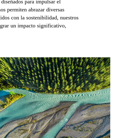
 diseñados para impulsar el
nos permiten abrazar diversas
dos con la sostenibilidad, nuestros
grar un impacto significativo,