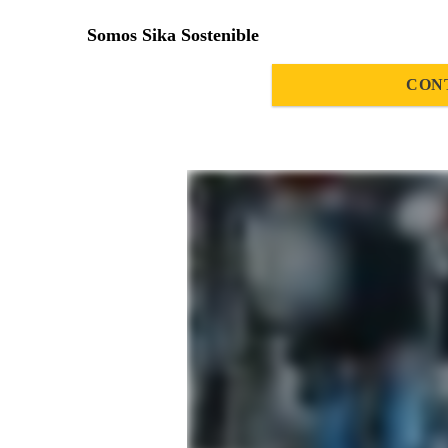
Somos Sika Sostenible
CON