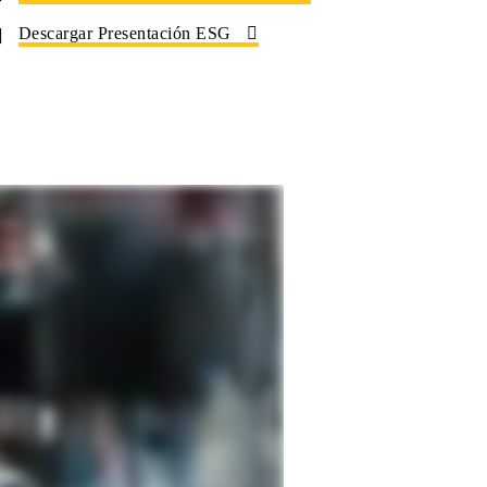
Descargar Presentación ESG