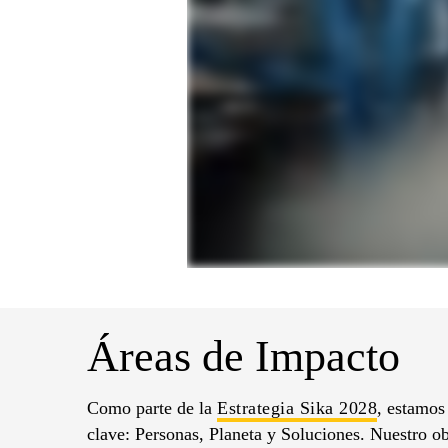
Áreas de Impacto
Como parte de la
Estrategia Sika 2028
, estamos
clave: Personas, Planeta y Soluciones. Nuestro ob