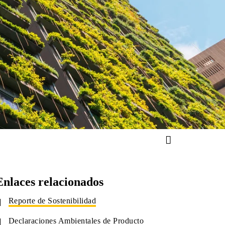
Enlaces relacionados
Reporte de Sostenibilidad
Declaraciones Ambientales de Producto