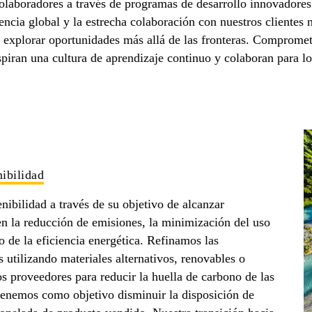
laboradores a través de programas de desarrollo innovadores
encia global y la estrecha colaboración con nuestros clientes 
 explorar oportunidades más allá de las fronteras. Comprometi
spiran una cultura de aprendizaje continuo y colaboran para lo
ibilidad
nibilidad a través de su objetivo de alcanzar
en la reducción de emisiones, la minimización del uso
o de la eficiencia energética. Refinamos las
 utilizando materiales alternativos, renovables o
s proveedores para reducir la huella de carbono de las
tenemos como objetivo disminuir la disposición de