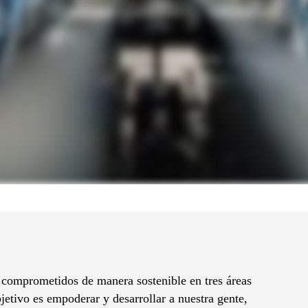
 comprometidos de manera sostenible en tres áreas
jetivo es empoderar y desarrollar a nuestra gente,