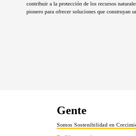
contribuir a la protección de los recursos natural
pionero para ofrecer soluciones que construyan u
Gente
Somos Sostenibilidad en Crecimi