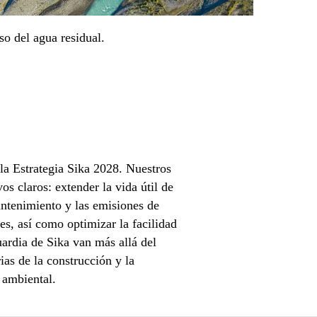
so del agua residual.
 la Estrategia Sika 2028. Nuestros
os claros: extender la vida útil de
mantenimiento y las emisiones de
es, así como optimizar la facilidad
uardia de Sika van más allá del
ias de la construcción y la
 ambiental.