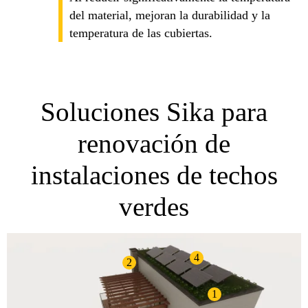
del material, mejoran la durabilidad y la
temperatura de las cubiertas.
Soluciones Sika para
renovación de
instalaciones de techos
verdes
4
2
1