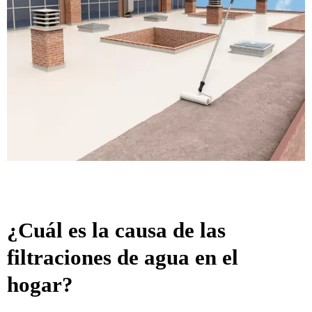
¿Cuál es la causa de las
filtraciones de agua en el
hogar?