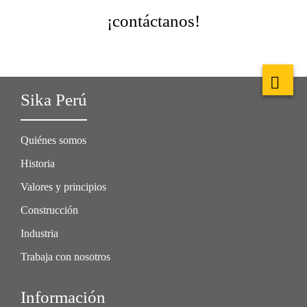
¡contáctanos!
Sika Perú
Quiénes somos
Historia
Valores y principios
Construcción
Industria
Trabaja con nosotros
Información