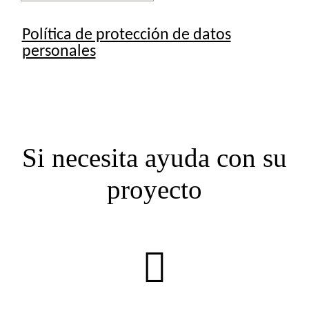
Si necesita ayuda con su
proyecto