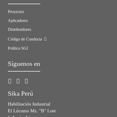
Proyectos
Aplicadores
Distribuidores
Código de Conducta
Política SGI
Síguenos en
Sika Perú
Habilitación Industrial
El Lúcumo Mz. "B" Lote