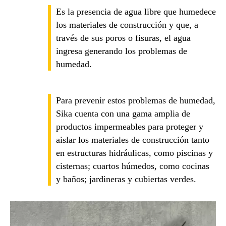
Es la presencia de agua libre que humedece
los materiales de construcción y que, a
través de sus poros o fisuras, el agua
ingresa generando los problemas de
humedad.
Para prevenir estos problemas de humedad,
Sika cuenta con una gama amplia de
productos impermeables para proteger y
aislar los materiales de construcción tanto
en estructuras hidráulicas, como piscinas y
cisternas; cuartos húmedos, como cocinas
y baños; jardineras y cubiertas verdes.