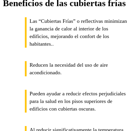
Beneficios de las cubiertas frías
Las “Cubiertas Frías” o reflectivas minimizan
la ganancia de calor al interior de los
edificios, mejorando el confort de los
habitantes..
Reducen la necesidad del uso de aire
acondicionado.
Pueden ayudar a reducir efectos perjudiciales
para la salud en los pisos superiores de
edificios con cubiertas oscuras.
Al reducir significativamente la temperatura