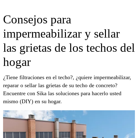
Consejos para
impermeabilizar y sellar
las grietas de los techos del
hogar
¿Tiene filtraciones en el techo?, ¿quiere impermeabilizar,
reparar o sellar las grietas de su techo de concreto?
Encuentre con Sika las soluciones para hacerlo usted
mismo (DIY) en su hogar.