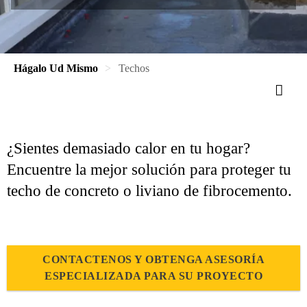
Hágalo Ud Mismo
Techos
¿Sientes demasiado calor en tu hogar?
Encuentre la mejor solución para proteger tu
techo de concreto o liviano de fibrocemento.
CONTACTENOS Y OBTENGA ASESORÍA
ESPECIALIZADA PARA SU PROYECTO