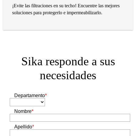
¡Evite las filtraciones en su techo! Encuentre las mejores
soluciones para protegerlo e impermeabilizarlo.
Sika responde a sus
necesidades