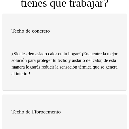
tienes que trabajar?
Techo de concreto
¿Sientes demasiado calor en tu hogar? ¡Encuentre la mejor
solución para proteger tu techo y aislarlo del calor, de esta
manera lograrás reducir la sensación térmica que se genera
al interior!
Techo de Fibrocemento