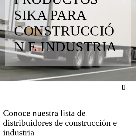
SIKA PARA
CONSTRUCCIÓ
N E INDUSTRIA
Conoce nuestra lista de
distribuidores de construcción e
industria