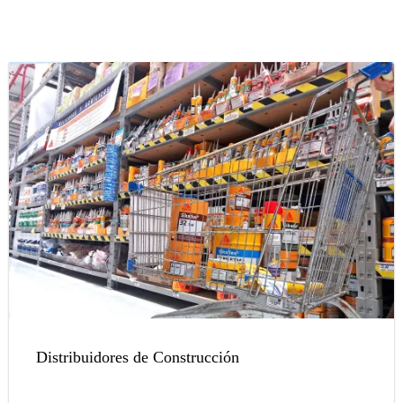
Distribuidores de Construcción