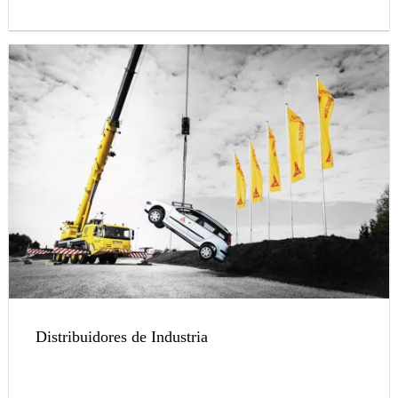
Distribuidores de Industria