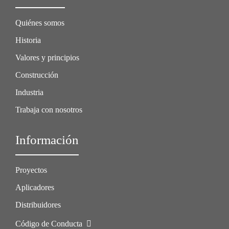
Quiénes somos
Historia
Valores y principios
Construcción
Industria
Trabaja con nosotros
Información
Proyectos
Aplicadores
Distribuidores
Código de Conducta