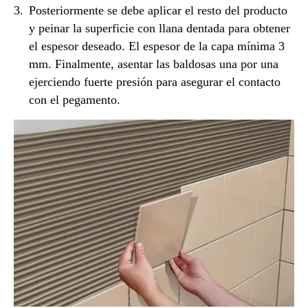
Posteriormente se debe aplicar el resto del producto
y peinar la superficie con llana dentada para obtener
el espesor deseado. El espesor de la capa mínima 3
mm. Finalmente, asentar las baldosas una por una
ejerciendo fuerte presión para asegurar el contacto
con el pegamento.