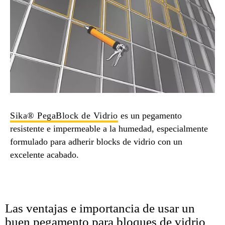
Sika® PegaBlock de Vidrio
es un pegamento
resistente e impermeable a la humedad, especialmente
formulado para adherir blocks de vidrio con un
excelente acabado.
Las ventajas e importancia de usar un
buen pegamento para bloques de vidrio