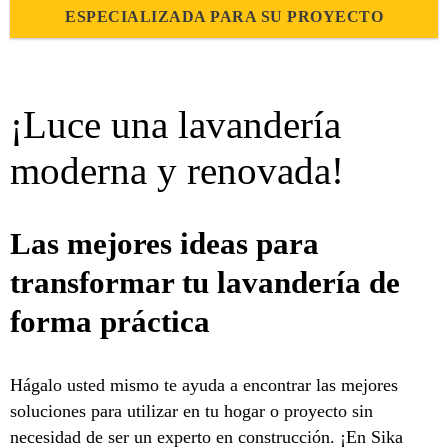
ESPECIALIZADA PARA SU PROYECTO
¡Luce una lavandería
moderna y renovada!
Las mejores ideas para
transformar tu lavandería de
forma práctica
Hágalo usted mismo te ayuda a encontrar las mejores
soluciones para utilizar en tu hogar o proyecto sin
necesidad de ser un experto en construcción. ¡En Sika