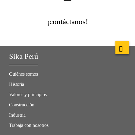
¡contáctanos!
Sika Perú
Quiénes somos
Historia
Valores y principios
Construcción
Industria
Trabaja con nosotros