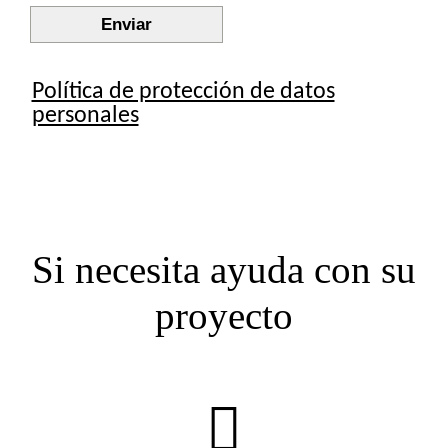
Si necesita ayuda con su
proyecto