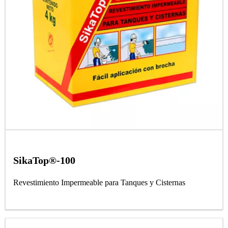
SikaTop®-100
Revestimiento Impermeable para Tanques y Cisternas