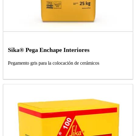
Sika® Pega Enchape Interiores
Pegamento gris para la colocación de cerámicos