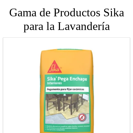
Gama de Productos Sika
para la Lavandería