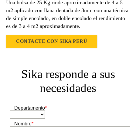
Una bolsa de 25 Kg rinde aproximadamente de 4 a 5
m2 aplicado con llana dentada de 8mm con una técnica
de simple encolado, en doble encolado el rendimiento
es de 3 a 4 m2 aproximadamente.
CONTACTE CON SIKA PERÚ
Sika responde a sus
necesidades