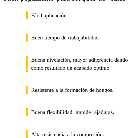
Fácil aplicación.
Buen tiempo de trabajabilidad.
Buena nivelación, mayor adherencia dando
como resultado un acabado optimo.
Resistente a la formación de hongos.
Buena flexibilidad, impide rajaduras.
Alta resistencia a la compresión.