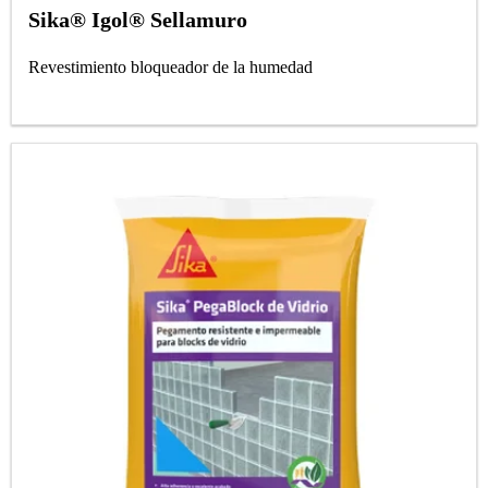
Sika® Igol® Sellamuro
Revestimiento bloqueador de la humedad