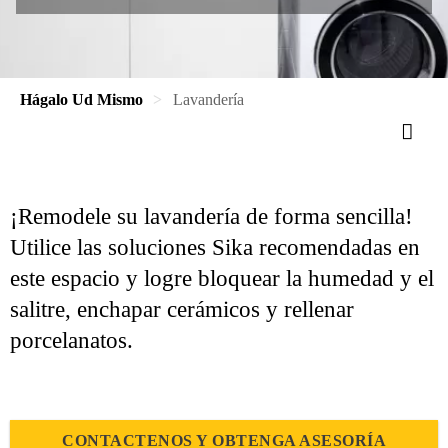
Hágalo Ud Mismo
Lavandería
¡Remodele su lavandería de forma sencilla!
Utilice las soluciones Sika recomendadas en
este espacio y logre bloquear la humedad y el
salitre, enchapar cerámicos y rellenar
porcelanatos.
CONTACTENOS Y OBTENGA ASESORÍA