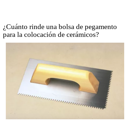
¿Cuánto rinde una bolsa de pegamento
para la colocación de cerámicos?