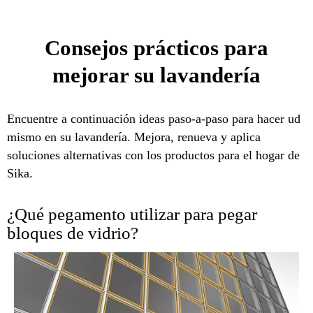
Consejos prácticos para
mejorar su lavandería
Encuentre a continuación ideas paso-a-paso para hacer ud
mismo en su lavandería. Mejora, renueva y aplica
soluciones alternativas con los productos para el hogar de
Sika.
¿Qué pegamento utilizar para pegar
bloques de vidrio?