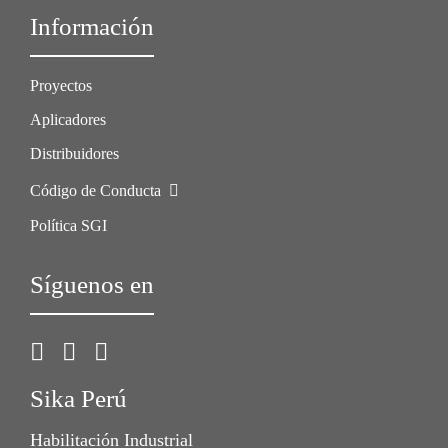
Información
Proyectos
Aplicadores
Distribuidores
Código de Conducta
Política SGI
Síguenos en
Sika Perú
Habilitación Industrial