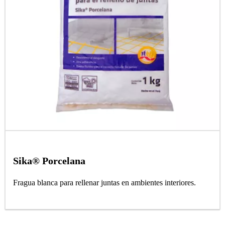
Sika® Porcelana
Fragua blanca para rellenar juntas en ambientes interiores.