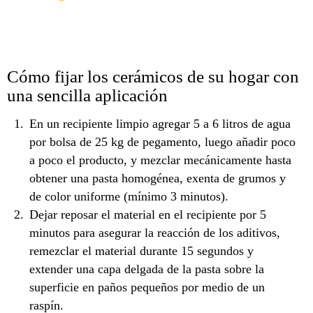
Cómo fijar los cerámicos de su hogar con
una sencilla aplicación
En un recipiente limpio agregar 5 a 6 litros de agua
por bolsa de 25 kg de pegamento, luego añadir poco
a poco el producto, y mezclar mecánicamente hasta
obtener una pasta homogénea, exenta de grumos y
de color uniforme (mínimo 3 minutos).
Dejar reposar el material en el recipiente por 5
minutos para asegurar la reacción de los aditivos,
remezclar el material durante 15 segundos y
extender una capa delgada de la pasta sobre la
superficie en paños pequeños por medio de un
raspín.