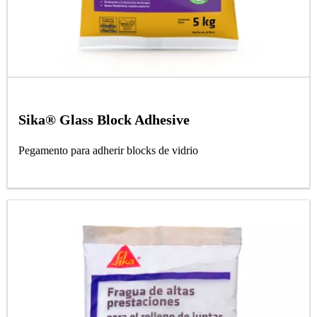
Sika® Glass Block Adhesive
Pegamento para adherir blocks de vidrio