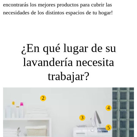
encontrarás los mejores productos para cubrir las
necesidades de los distintos espacios de tu hogar!
¿En qué lugar de su
lavandería necesita
trabajar?
2
4
3
5