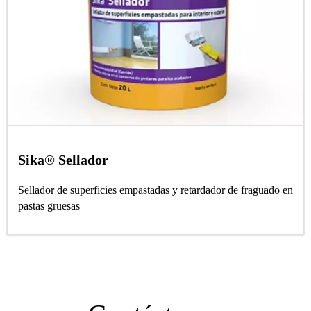
Sika® Sellador
Sellador de superficies empastadas y retardador de fraguado en
pastas gruesas