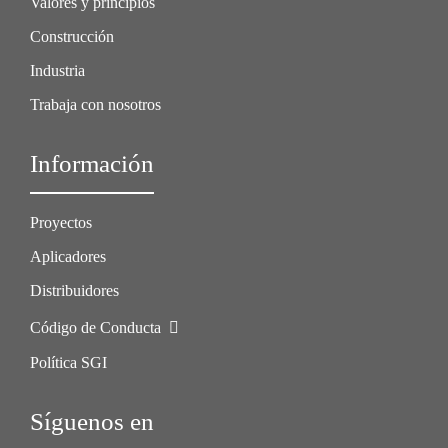
Valores y principios
Construcción
Industria
Trabaja con nosotros
Información
Proyectos
Aplicadores
Distribuidores
Código de Conducta
Política SGI
Síguenos en