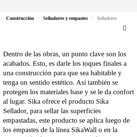
Construcción
Selladores y empastes
Selladores
Dentro de las obras, un punto clave son los
acabados. Esto, es darle los toques finales a
una construcción para que sea habitable y
tenga un sentido estético. Así también se
protegen los materiales base y se le da confort
al lugar. Sika ofrece el producto Sika
Sellador, para sellar las superficies
empastadas, este producto se aplica luego de
los empastes de la línea SikaWall o en la