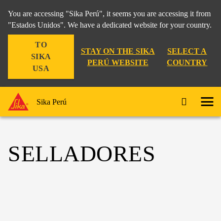
You are accessing "Sika Perú", it seems you are accessing it from
"Estados Unidos". We have a dedicated website for your country.
TO
STAY ON THE SIKA
SELECT A
SIKA
PERÚ WEBSITE
COUNTRY
USA
Sika Perú
SELLADORES