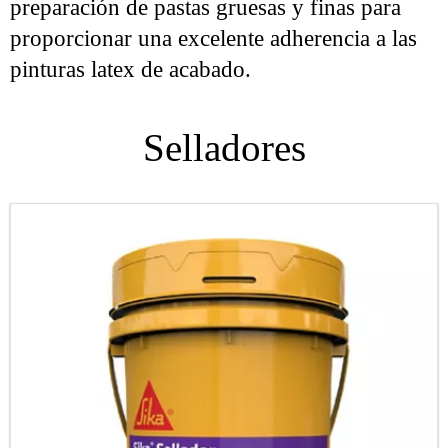
preparación de pastas gruesas y finas para
proporcionar una excelente adherencia a las
pinturas latex de acabado.
Selladores