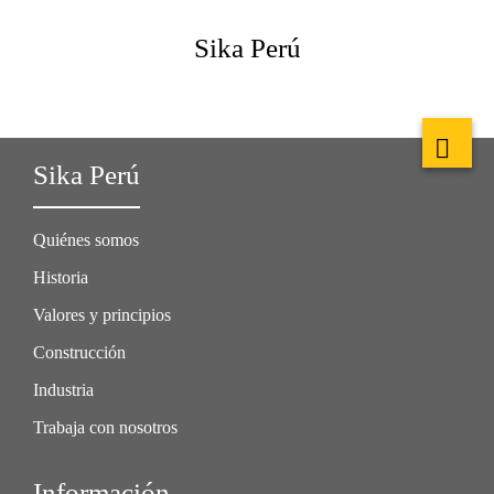
Sika Perú
Sika Perú
Quiénes somos
Historia
Valores y principios
Construcción
Industria
Trabaja con nosotros
Información