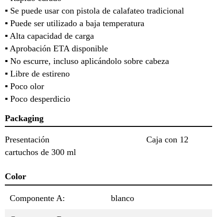
▪ Se puede usar con pistola de calafateo tradicional
▪ Puede ser utilizado a baja temperatura
▪ Alta capacidad de carga
▪ Aprobación ETA disponible
▪ No escurre, incluso aplicándolo sobre cabeza
▪ Libre de estireno
▪ Poco olor
▪ Poco desperdicio
Packaging
Presentación Caja con 12
cartuchos de 300 ml
Color
Componente A:
blanco