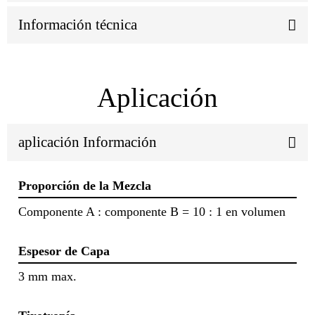
Información técnica
Aplicación
aplicación Información
Proporción de la Mezcla
Componente A : componente B = 10 : 1 en volumen
Espesor de Capa
3 mm max.