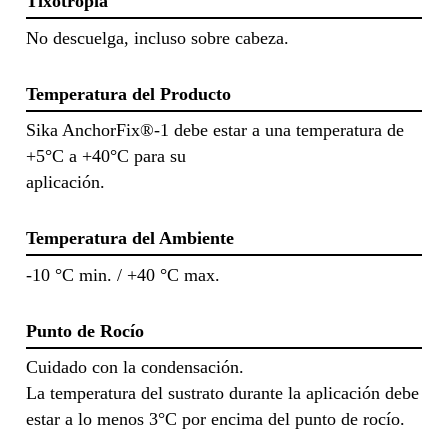
Tixotropía
No descuelga, incluso sobre cabeza.
Temperatura del Producto
Sika AnchorFix®-1 debe estar a una temperatura de
+5°C a +40°C para su
aplicación.
Temperatura del Ambiente
-10 °C min. / +40 °C max.
Punto de Rocío
Cuidado con la condensación.
La temperatura del sustrato durante la aplicación debe
estar a lo menos 3°C por encima del punto de rocío.