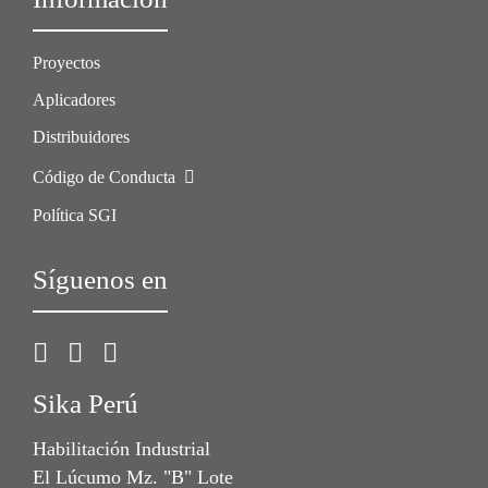
Proyectos
Aplicadores
Distribuidores
Código de Conducta
Política SGI
Síguenos en
Sika Perú
Habilitación Industrial
El Lúcumo Mz. "B" Lote