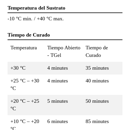
Temperatura del Sustrato
-10 °C min. / +40 °C max.
Tiempo de Curado
Temperatura
Tiempo Abierto
Tiempo de
- TGel
Curado
+30 °C
4 minutes
35 minutes
+25 °C – +30
4 minutes
40 minutes
°C
+20 °C – +25
5 minutes
50 minutes
°C
+10 °C – +20
6 minutes
85 minutes
°C