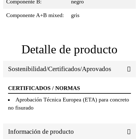
Componente B:
negro
Componente A+B mixed:
gris
Detalle de producto
Sostenibilidad/Certificados/Aprovados
CERTIFICADOS / NORMAS
Aprobación Técnica Europea (ETA) para concreto
no fisurado
Información de producto