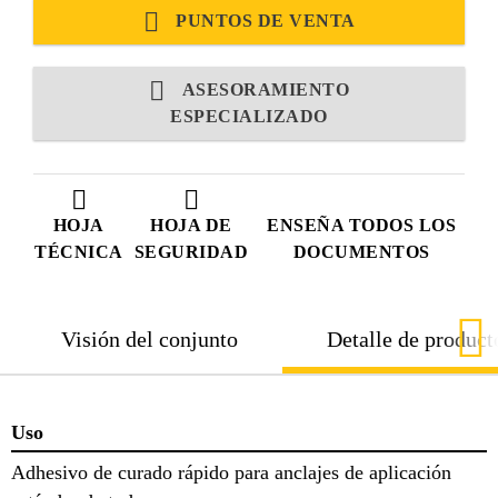
PUNTOS DE VENTA
ASESORAMIENTO
ESPECIALIZADO
HOJA
HOJA DE
ENSEÑA TODOS LOS
TÉCNICA
SEGURIDAD
DOCUMENTOS
Visión del conjunto
Detalle de product
Uso
Adhesivo de curado rápido para anclajes de aplicación