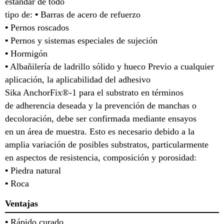
estándar de todo
tipo de: ▪ Barras de acero de refuerzo
▪ Pernos roscados
▪ Pernos y sistemas especiales de sujeción
▪ Hormigón
▪ Albañilería de ladrillo sólido y hueco Previo a cualquier
aplicación, la aplicabilidad del adhesivo
Sika AnchorFix®-1 para el substrato en términos
de adherencia deseada y la prevención de manchas o
decoloración, debe ser confirmada mediante ensayos
en un área de muestra. Esto es necesario debido a la
amplia variación de posibles substratos, particularmente
en aspectos de resistencia, composición y porosidad:
▪ Piedra natural
▪ Roca
Ventajas
▪ Rápido curado