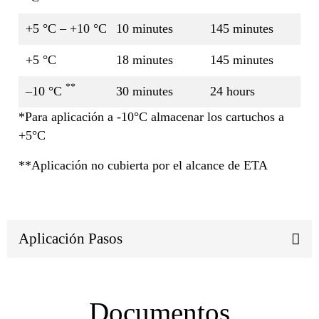
+5 °C – +10 °C
10 minutes
145 minutes
+5 °C
18 minutes
145 minutes
**
–10 °C
30 minutes
24 hours
*Para aplicación a -10°C almacenar los cartuchos a
+5°C
**Aplicación no cubierta por el alcance de ETA
Aplicación Pasos
Documentos