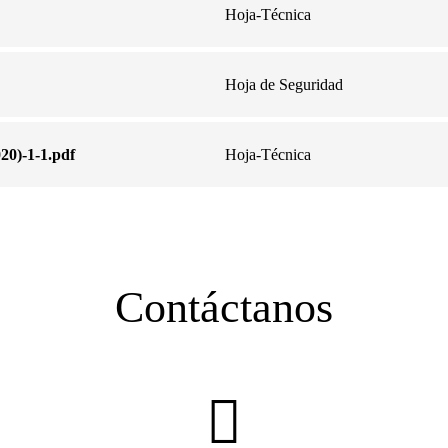
Hoja-Técnica
Hoja de Seguridad
20)-1-1.pdf
Hoja-Técnica
Contáctanos