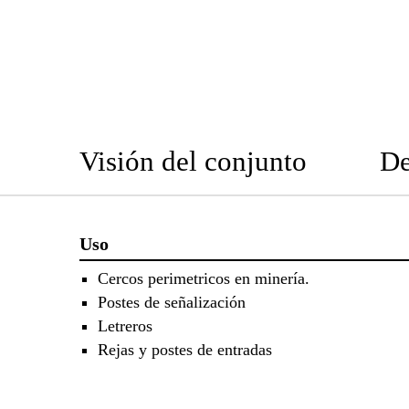
Visión del conjunto
De
Uso
Cercos perimetricos en minería.
Postes de señalización
Letreros
Rejas y postes de entradas