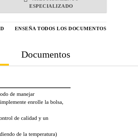
ESPECIALIZADO
AD
ENSEÑA TODOS LOS DOCUMENTOS
Documentos
odo de manejar
simplemente enrolle la bolsa,
ontrol de calidad y un
diendo de la temperatura)