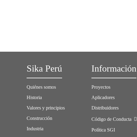
Sika Perú
Información
Quiénes somos
Proyectos
Historia
Aplicadores
Valores y principios
Distribuidores
Construcción
Código de Conducta
Industria
Política SGI