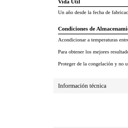
Vida Útil
Un año desde la fecha de fabricac
Condiciones de Almacenami
Acondicionar a temperaturas entr
Para obtener los mejores resultad
Proteger de la congelación y no u
Información técnica