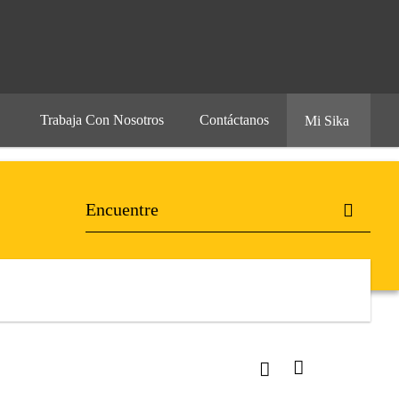
Trabaja Con Nosotros
Contáctanos
Mi Sika