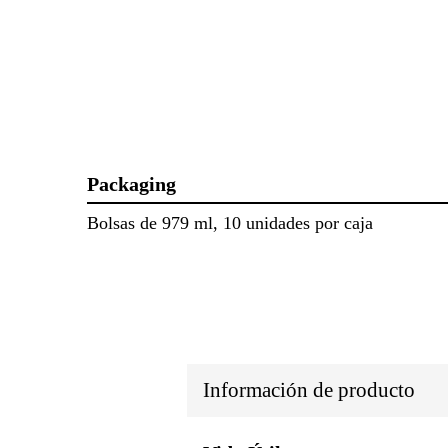
Packaging
Bolsas de 979 ml, 10 unidades por caja
Información de producto