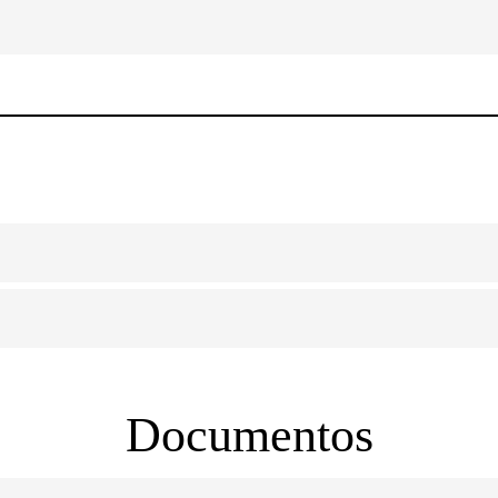
Documentos