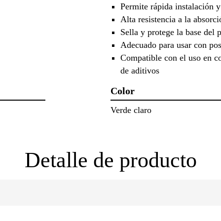
Permite rápida instalación y
Alta resistencia a la absorc
Sella y protege la base del 
Adecuado para usar con pos
Compatible con el uso en co
de aditivos
Color
Verde claro
Detalle de producto