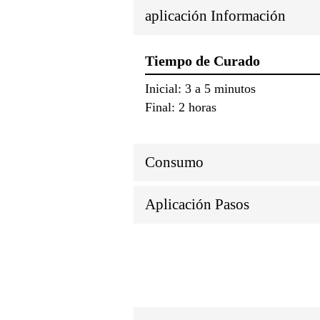
aplicación Información
Tiempo de Curado
Inicial: 3 a 5 minutos
Final: 2 horas
Consumo
Aplicación Pasos