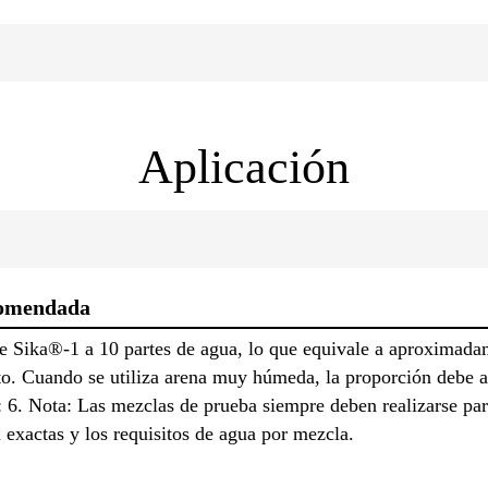
Aplicación
comendada
e Sika®-1 a 10 partes de agua, lo que equivale a aproximada
o. Cuando se utiliza arena muy húmeda, la proporción debe a
 6. Nota: Las mezclas de prueba siempre deben realizarse para
n exactas y los requisitos de agua por mezcla.