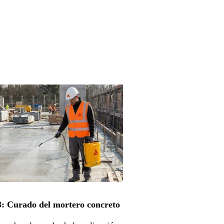
3: Curado del mortero concreto