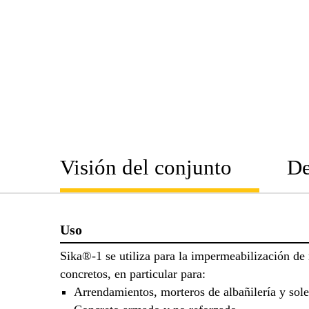
Visión del conjunto
De
Uso
Sika®-1 se utiliza para la impermeabilización de
concretos, en particular para:
Arrendamientos, morteros de albañilería y sole