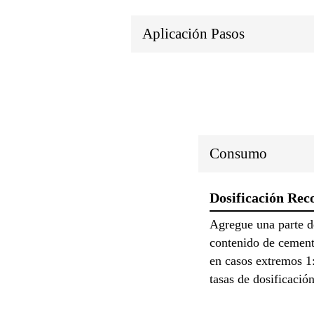
Aplicación Pasos
Consumo
Dosificación Re
Agregue una parte d
contenido de cement
en casos extremos 1:
tasas de dosificació