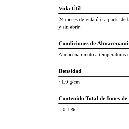
Vida Útil
24 meses de vida útil a partir de
y sin abrir.
Condiciones de Almacenami
Almacenamiento a temperaturas ent
Densidad
~1.0 g/cm³
Contenido Total de Iones de
≤ 0.1 %