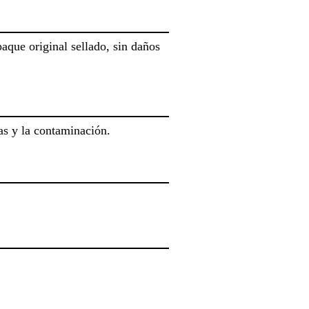
aque original sellado, sin daños
as y la contaminación.