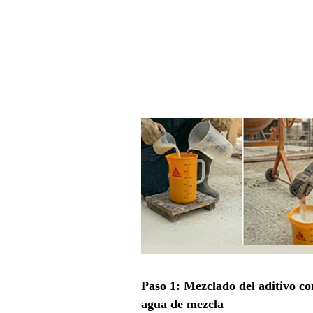
Paso 1: Mezclado del aditivo co
agua de mezcla