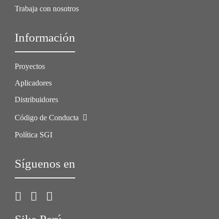
Trabaja con nosotros
Información
Proyectos
Aplicadores
Distribuidores
Código de Conducta
Política SGI
Síguenos en