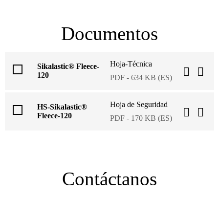
Documentos
Hoja-Técnica
Sikalastic® Fleece-
120
PDF - 634 KB (ES)
Hoja de Seguridad
HS-Sikalastic®
Fleece-120
PDF - 170 KB (ES)
Contáctanos