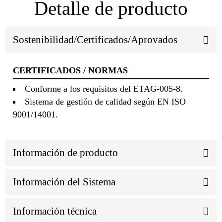
Detalle de producto
Sostenibilidad/Certificados/Aprovados
CERTIFICADOS / NORMAS
Conforme a los requisitos del ETAG-005-8.
Sistema de gestión de calidad según EN ISO
9001/14001.
Información de producto
Información del Sistema
Información técnica