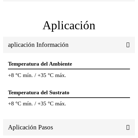
Aplicación
aplicación Información
Temperatura del Ambiente
+8 °C mín. / +35 °C máx.
Temperatura del Sustrato
+8 °C mín. / +35 °C máx.
Aplicación Pasos