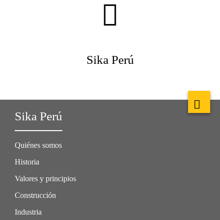
Sika Perú
Sika Perú
Quiénes somos
Historia
Valores y principios
Construcción
Industria