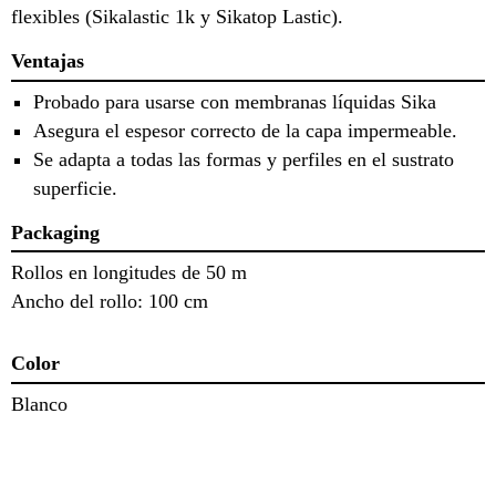
flexibles (Sikalastic 1k y Sikatop Lastic).
Ventajas
Probado para usarse con membranas líquidas Sika
Asegura el espesor correcto de la capa impermeable.
Se adapta a todas las formas y perfiles en el sustrato
superficie.
Packaging
Rollos en longitudes de 50 m
Ancho del rollo: 100 cm
Color
Blanco