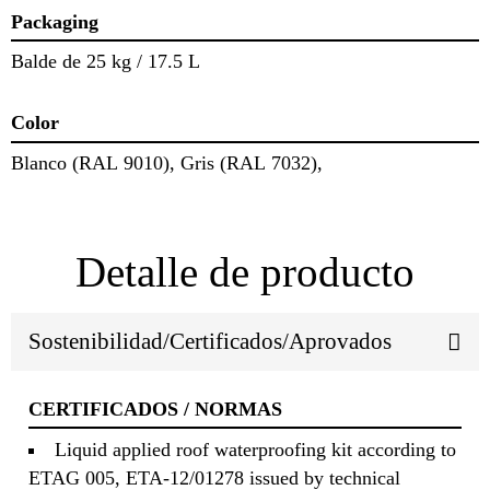
Packaging
Balde de 25 kg / 17.5 L
Color
Blanco (RAL 9010), Gris (RAL 7032),
Detalle de producto
Sostenibilidad/Certificados/Aprovados
CERTIFICADOS / NORMAS
Liquid applied roof waterproofing kit according to
ETAG 005, ETA-12/01278 issued by technical