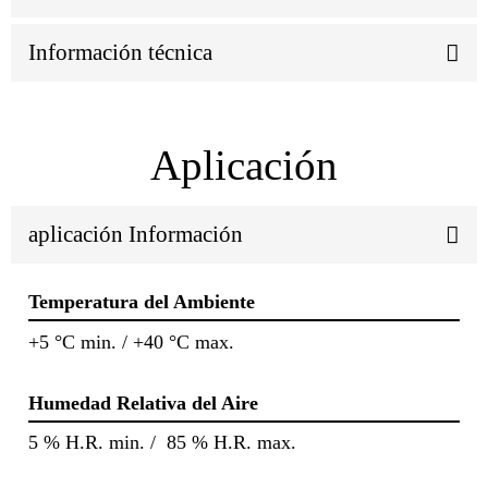
Información técnica
Aplicación
aplicación Información
Temperatura del Ambiente
+5 °C min. / +40 °C max.
Humedad Relativa del Aire
5 % H.R. min. / 85 % H.R. max.