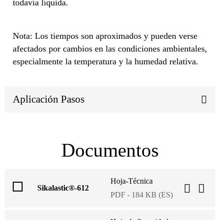
todavía líquida.
Nota: Los tiempos son aproximados y pueden verse
afectados por cambios en las condiciones ambientales,
especialmente la temperatura y la humedad relativa.
Aplicación Pasos
Documentos
Hoja-Técnica
Sikalastic®-612
PDF - 184 KB (ES)