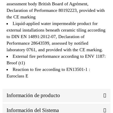
assessment body British Board of Agrément,
Declaration of Performance 80192223, provided with
the CE marking
Liquid-applied water impermeable product for
external installations beneath ceramic tiling according
to DIN EN 14891:2012-07, Declaration of
Performance 28643599, assessed by notified
laboratory 0761, and provided with the CE marking.
External fire performance according to ENV 1187:
Broof (t1)
Reaction to fire according to EN13501-1 :
Euroclass E
Información de producto
Información del Sistema