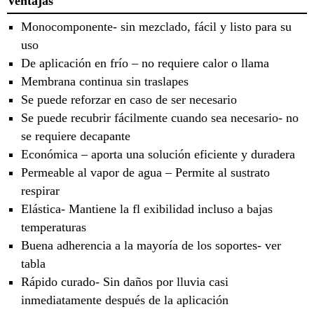
Ventajas
Monocomponente- sin mezclado, fácil y listo para su
uso
De aplicación en frío – no requiere calor o llama
Membrana continua sin traslapes
Se puede reforzar en caso de ser necesario
Se puede recubrir fácilmente cuando sea necesario- no
se requiere decapante
Económica – aporta una solución eficiente y duradera
Permeable al vapor de agua – Permite al sustrato
respirar
Elástica- Mantiene la fl exibilidad incluso a bajas
temperaturas
Buena adherencia a la mayoría de los soportes- ver
tabla
Rápido curado- Sin daños por lluvia casi
inmediatamente después de la aplicación