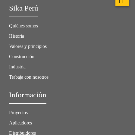
Sika Perú
Quiénes somos
Historia
Valores y principios
Construcción
Industria
Trabaja con nosotros
Información
Proyectos
Aplicadores
Distribuidores