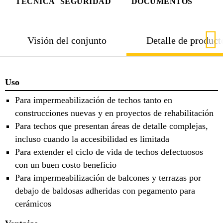
TÉCNICA
SEGURIDAD
DOCUMENTOS
Visión del conjunto
Detalle de product
Uso
Para impermeabilización de techos tanto en
construcciones nuevas y en proyectos de rehabilitación
Para techos que presentan áreas de detalle complejas,
incluso cuando la accesibilidad es limitada
Para extender el ciclo de vida de techos defectuosos
con un buen costo beneficio
Para impermeabilización de balcones y terrazas por
debajo de baldosas adheridas con pegamento para
cerámicos