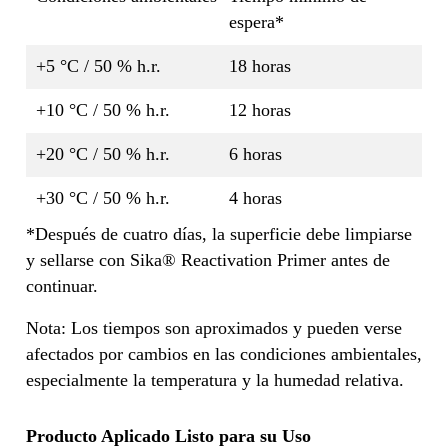
espera*
+5 °C / 50 % h.r.
18 horas
+10 °C / 50 % h.r.
12 horas
+20 °C / 50 % h.r.
6 horas
+30 °C / 50 % h.r.
4 horas
*Después de cuatro días, la superficie debe limpiarse
y sellarse con Sika® Reactivation Primer antes de
continuar.
Nota: Los tiempos son aproximados y pueden verse
afectados por cambios en las condiciones ambientales,
especialmente la temperatura y la humedad relativa.
Producto Aplicado Listo para su Uso