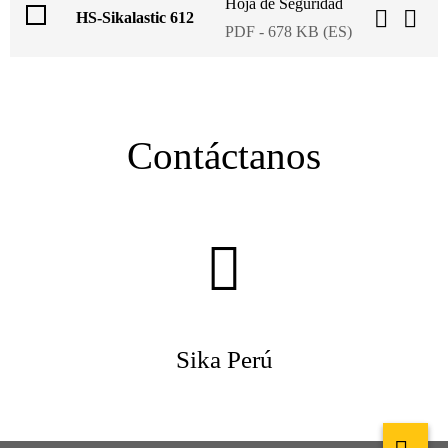
Hoja de Seguridad
HS-Sikalastic 612
PDF - 678 KB (ES)
Contáctanos
Sika Perú