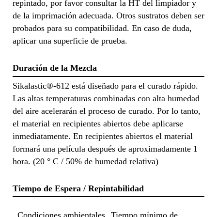
repintado, por favor consultar la HT del limpiador y
de la imprimación adecuada. Otros sustratos deben ser
probados para su compatibilidad. En caso de duda,
aplicar una superficie de prueba.
Duración de la Mezcla
Sikalastic®-612 está diseñado para el curado rápido.
Las altas temperaturas combinadas con alta humedad
del aire acelerarán el proceso de curado. Por lo tanto,
el material en recipientes abiertos debe aplicarse
inmediatamente. En recipientes abiertos el material
formará una película después de aproximadamente 1
hora. (20 ° C / 50% de humedad relativa)
Tiempo de Espera / Repintabilidad
Condiciones ambientales
Tiempo mínimo de