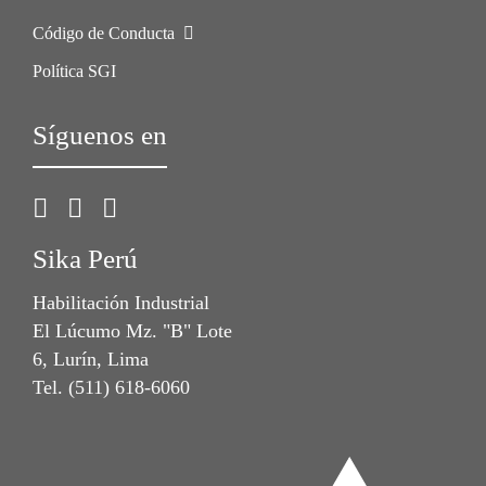
Código de Conducta
Política SGI
Síguenos en
Sika Perú
Habilitación Industrial
El Lúcumo Mz. "B" Lote
6, Lurín, Lima
Tel. (511) 618-6060