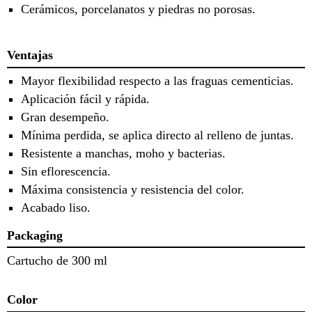
Cerámicos, porcelanatos y piedras no porosas.
Ventajas
Mayor flexibilidad respecto a las fraguas cementicias.
Aplicación fácil y rápida.
Gran desempeño.
Mínima perdida, se aplica directo al relleno de juntas.
Resistente a manchas, moho y bacterias.
Sin eflorescencia.
Máxima consistencia y resistencia del color.
Acabado liso.
Packaging
Cartucho de 300 ml
Color