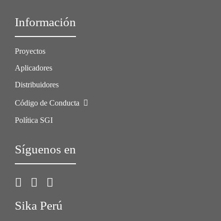
Información
Proyectos
Aplicadores
Distribuidores
Código de Conducta
Política SGI
Síguenos en
Sika Perú