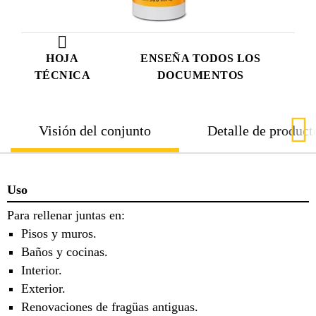
HOJA
ENSEÑA TODOS LOS
TÉCNICA
DOCUMENTOS
Visión del conjunto
Detalle de product
Uso
Para rellenar juntas en:
Pisos y muros.
Baños y cocinas.
Interior.
Exterior.
Renovaciones de fragüas antiguas.