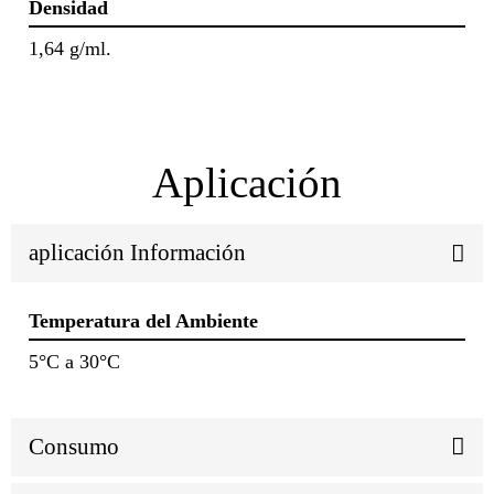
Densidad
1,64 g/ml.
Aplicación
aplicación Información
Temperatura del Ambiente
5°C a 30°C
Consumo