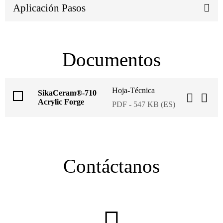
Aplicación Pasos
Documentos
Hoja-Técnica
SikaCeram®-710
Acrylic Forge
PDF - 547 KB (ES)
Contáctanos