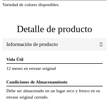
Variedad de colores disponibles.
Detalle de producto
Información de producto
Vida Útil
12 meses en envase original
Condiciones de Almacenamiento
Debe ser almacenado en un lugar seco y fresco en su
envase original cerrado.