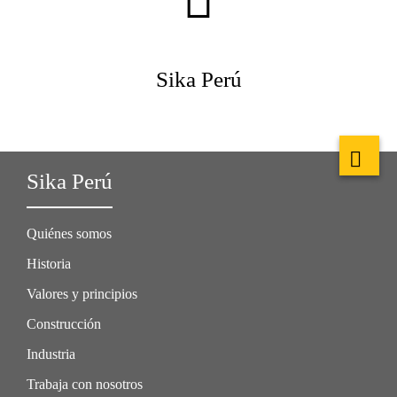
Sika Perú
Sika Perú
Quiénes somos
Historia
Valores y principios
Construcción
Industria
Trabaja con nosotros