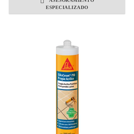
ASESORAMIENTO
ESPECIALIZADO