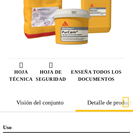
HOJA
HOJA DE
ENSEÑA TODOS LOS
TÉCNICA
SEGURIDAD
DOCUMENTOS
Visión del conjunto
Detalle de product
Uso