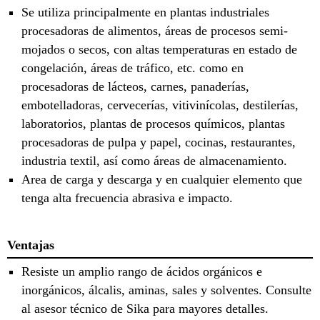
Se utiliza principalmente en plantas industriales
procesadoras de alimentos, áreas de procesos semi-
mojados o secos, con altas temperaturas en estado de
congelación, áreas de tráfico, etc. como en
procesadoras de lácteos, carnes, panaderías,
embotelladoras, cervecerías, vitivinícolas, destilerías,
laboratorios, plantas de procesos químicos, plantas
procesadoras de pulpa y papel, cocinas, restaurantes,
industria textil, así como áreas de almacenamiento.
Area de carga y descarga y en cualquier elemento que
tenga alta frecuencia abrasiva e impacto.
Ventajas
Resiste un amplio rango de ácidos orgánicos e
inorgánicos, álcalis, aminas, sales y solventes. Consulte
al asesor técnico de Sika para mayores detalles.