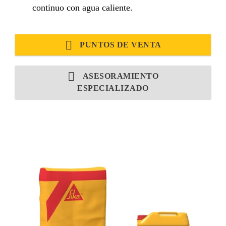
continuo con agua caliente.
PUNTOS DE VENTA
ASESORAMIENTO
ESPECIALIZADO