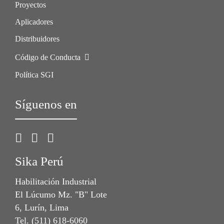
Proyectos
Aplicadores
Distribuidores
Código de Conducta
Política SGI
Síguenos en
Sika Perú
Habilitación Industrial
El Lúcumo Mz. "B" Lote
6, Lurín, Lima
Tel. (511) 618-6060