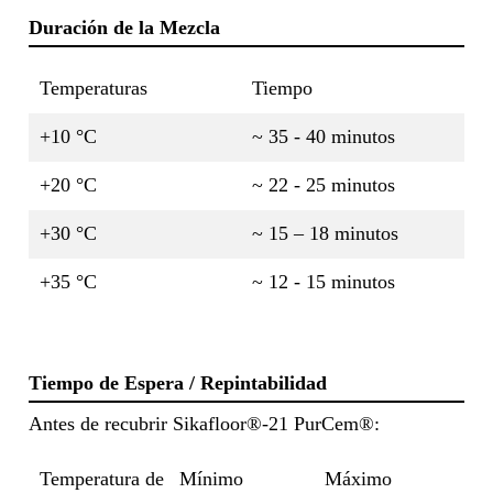
Duración de la Mezcla
Temperaturas
Tiempo
+10 °C
~ 35 - 40 minutos
+20 °C
~ 22 - 25 minutos
+30 °C
~ 15 – 18 minutos
+35 °C
~ 12 - 15 minutos
Tiempo de Espera / Repintabilidad
Antes de recubrir Sikafloor®-21 PurCem®:
Temperatura de
Mínimo
Máximo