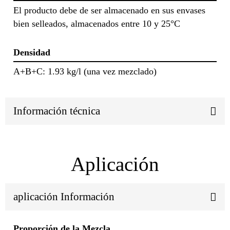
El producto debe de ser almacenado en sus envases
bien selleados, almacenados entre 10 y 25°C
Densidad
A+B+C: 1.93 kg/l (una vez mezclado)
Información técnica
Aplicación
aplicación Información
Proporción de la Mezcla