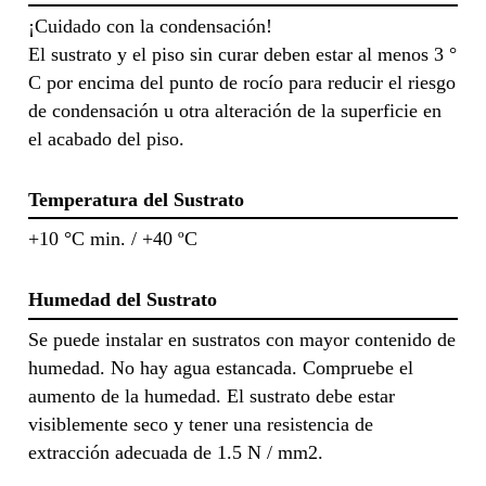
¡Cuidado con la condensación!
El sustrato y el piso sin curar deben estar al menos 3 °
C por encima del punto de rocío para reducir el riesgo
de condensación u otra alteración de la superficie en
el acabado del piso.
Temperatura del Sustrato
+10 °C min. / +40 ºC
Humedad del Sustrato
Se puede instalar en sustratos con mayor contenido de
humedad. No hay agua estancada. Compruebe el
aumento de la humedad. El sustrato debe estar
visiblemente seco y tener una resistencia de
extracción adecuada de 1.5 N / mm2.