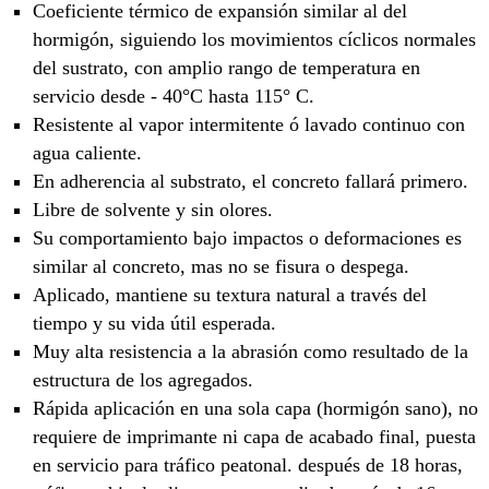
Coeficiente térmico de expansión similar al del
hormigón, siguiendo los movimientos cíclicos normales
del sustrato, con amplio rango de temperatura en
servicio desde - 40°C hasta 115° C.
Resistente al vapor intermitente ó lavado continuo con
agua caliente.
En adherencia al substrato, el concreto fallará primero.
Libre de solvente y sin olores.
Su comportamiento bajo impactos o deformaciones es
similar al concreto, mas no se fisura o despega.
Aplicado, mantiene su textura natural a través del
tiempo y su vida útil esperada.
Muy alta resistencia a la abrasión como resultado de la
estructura de los agregados.
Rápida aplicación en una sola capa (hormigón sano), no
requiere de imprimante ni capa de acabado final, puesta
en servicio para tráfico peatonal. después de 18 horas,