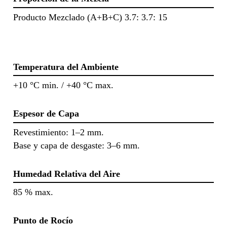
Producto Mezclado (A+B+C) 3.7: 3.7: 15
Temperatura del Ambiente
+10 °C min. / +40 °C max.
Espesor de Capa
Revestimiento: 1–2 mm.
Base y capa de desgaste: 3–6 mm.
Humedad Relativa del Aire
85 % max.
Punto de Rocío