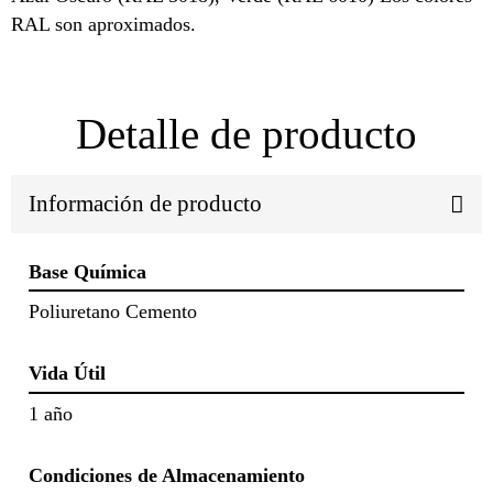
RAL son aproximados.
Detalle de producto
Información de producto
Base Química
Poliuretano Cemento
Vida Útil
1 año
Condiciones de Almacenamiento