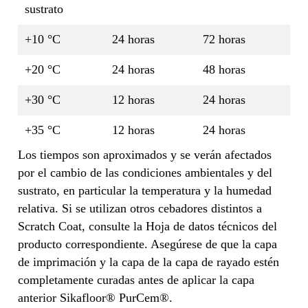
sustrato
+10 °C
24 horas
72 horas
+20 °C
24 horas
48 horas
+30 °C
12 horas
24 horas
+35 °C
12 horas
24 horas
Los tiempos son aproximados y se verán afectados
por el cambio de las condiciones ambientales y del
sustrato, en particular la temperatura y la humedad
relativa. Si se utilizan otros cebadores distintos a
Scratch Coat, consulte la Hoja de datos técnicos del
producto correspondiente. Asegúrese de que la capa
de imprimación y la capa de la capa de rayado estén
completamente curadas antes de aplicar la capa
anterior Sikafloor® PurCem®.