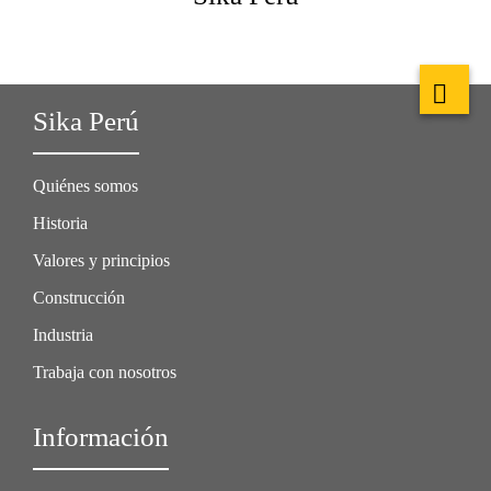
Sika Perú
Quiénes somos
Historia
Valores y principios
Construcción
Industria
Trabaja con nosotros
Información