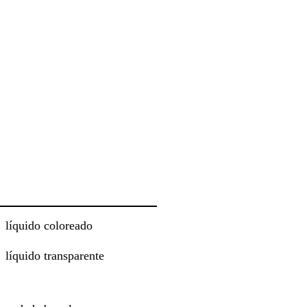
líquido coloreado
líquido transparente