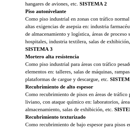
hangares de aviones, etc.
SISTEMA 2
Piso autonivelante
Como piso industrial en zonas con tráfico normal
altas exigencias de asepsia en: industria farmacéu
de almacenamiento y logística, áreas de proceso 
hospitales, industria textilera, salas de exhibición,
SISTEMA 3
Mortero alta resistencia
Como piso industrial para áreas con tráfico pesad
elementos en: talleres, salas de máquinas, rampas
plataformas de cargue y descargue, etc.
SISTEM
Recubrimiento de alto espesor
Como recubrimiento de pisos en áreas de tráfico 
liviano, con ataque químico en: laboratorios, área
almacenamiento, salas de exhibición, etc.
SISTE
Recubrimiento texturizado
Como recubrimiento de bajo espesor para pisos e