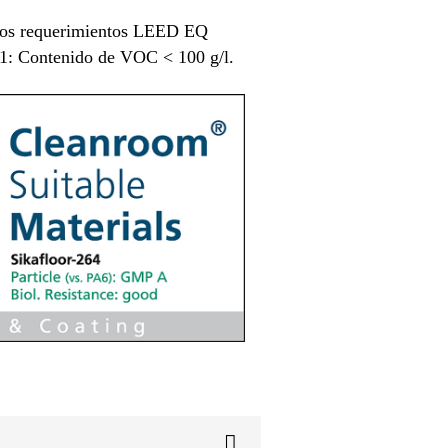
los requerimientos LEED EQ
1: Contenido de VOC < 100 g/l.