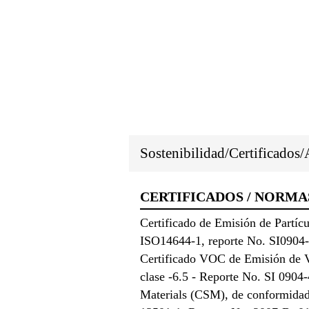
Sostenibilidad/Certificados
CERTIFICADOS / NORMA
Certificado de Emisión de Partíc
ISO14644-1, reporte No. SI0904-
Certificado VOC de Emisión de V
clase -6.5 - Reporte No. SI 0904
Materials (CSM), de conformidad