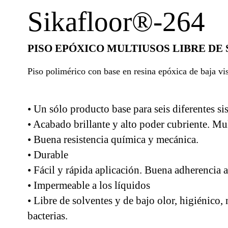
Sikafloor®-264
PISO EPÓXICO MULTIUSOS LIBRE DE
Piso polimérico con base en resina epóxica de baja vis
• Un sólo producto base para seis diferentes s
• Acabado brillante y alto poder cubriente. Mu
• Buena resistencia química y mecánica.
• Durable
• Fácil y rápida aplicación. Buena adherencia a
• Impermeable a los líquidos
• Libre de solventes y de bajo olor, higiénico
bacterias.