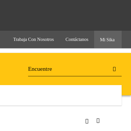
Trabaja Con Nosotros
Contáctanos
Mi Sika