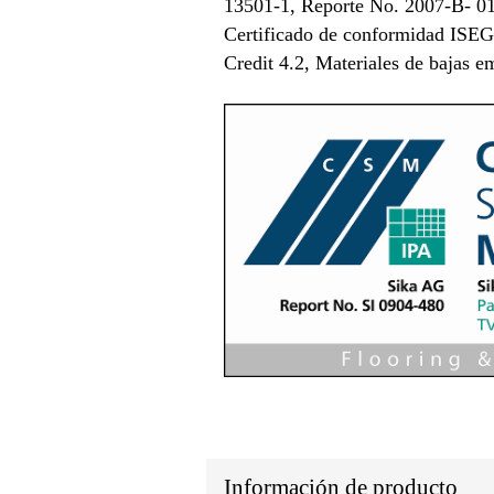
13501-1, Reporte No. 2007-B- 01
Certificado de conformidad ISE
Credit 4.2, Materiales de bajas
Información de producto