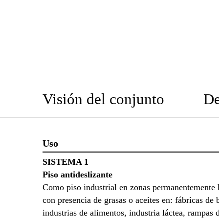
Visión del conjunto
De
Uso
SISTEMA 1
Piso antideslizante
Como piso industrial en zonas permanentemente
con presencia de grasas o aceites en: fábricas de 
industrias de alimentos, industria láctea, rampas 