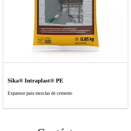
Sika® Intraplast® PE
Expansor para mezclas de cemento