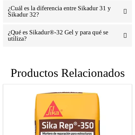
¿Cuál es la diferencia entre Sikadur 31 y
Sikadur 32?
¿Qué es Sikadur®-32 Gel y para qué se
utiliza?
Productos Relacionados