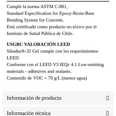
Cumple la norma ASTM C-881,
Standard Especification for Epoxy-Resin-Base
Bonding System for Concrete.
Está certificado como producto no tóxico por el
Instituto de Salud Pública de Chile.
USGBC VALORACIÓN LEED
Sikadur®-32 Gel cumple con los requerimientos
LEED.
Conforme con el LEED V3 IEQc 4.1 Low-emitting
materials - adhesives and sealants.
Contenido de VOC < 70 g/L (menos agua)
Información de producto
Información técnica