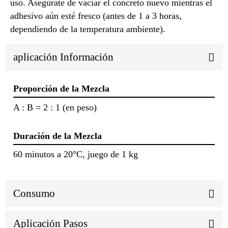
uso. Asegúrate de vaciar el concreto nuevo mientras el
adhesivo aún esté fresco (antes de 1 a 3 horas,
dependiendo de la temperatura ambiente).
aplicación Información
Proporción de la Mezcla
A : B = 2 : 1 (en peso)
Duración de la Mezcla
60 minutos a 20°C, juego de 1 kg
Consumo
Aplicación Pasos