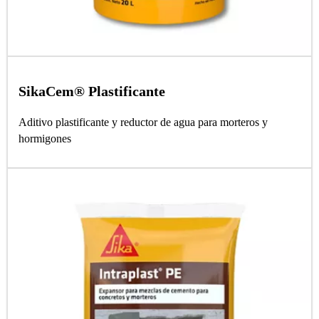
SikaCem® Plastificante
Aditivo plastificante y reductor de agua para morteros y
hormigones