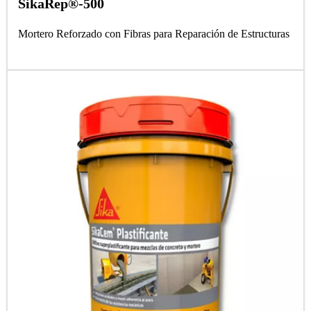
SikaRep®-500
Mortero Reforzado con Fibras para Reparación de Estructuras