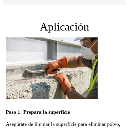
Aplicación
Paso 1: Prepara la superficie
Asegúrate de limpiar la superficie para eliminar polvo,