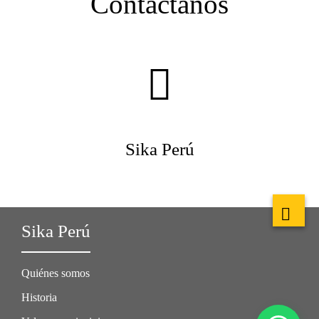
Contáctanos
Sika Perú
Sika Perú
Quiénes somos
Historia