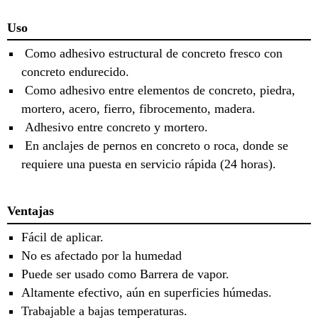
Uso
Como adhesivo estructural de concreto fresco con
concreto endurecido.
Como adhesivo entre elementos de concreto, piedra,
mortero, acero, fierro, fibrocemento, madera.
Adhesivo entre concreto y mortero.
En anclajes de pernos en concreto o roca, donde se
requiere una puesta en servicio rápida (24 horas).
Ventajas
Fácil de aplicar.
No es afectado por la humedad
Puede ser usado como Barrera de vapor.
Altamente efectivo, aún en superficies húmedas.
Trabajable a bajas temperaturas.