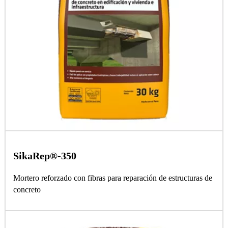
SikaRep®-350
Mortero reforzado con fibras para reparación de estructuras de
concreto