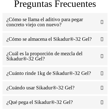
Preguntas Frecuentes
¿Cómo se llama el aditivo para pegar
concreto viejo con nuevo?
¿Cómo se almacena el Sikadur®-32 Gel?
¿Cuál es la proporción de mezcla del
Sikadur®-32 Gel?
¿Cuánto rinde 1kg de Sikadur®-32 Gel?
¿Cuándo usar Sikadur®-32 Gel?
¿Qué pega el Sikadur®-32 Gel?