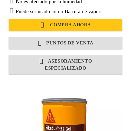
No es afectado por la humedad
Puede ser usado como Barrera de vapor.
COMPRA AHORA
PUNTOS DE VENTA
ASESORAMIENTO
ESPECIALIZADO