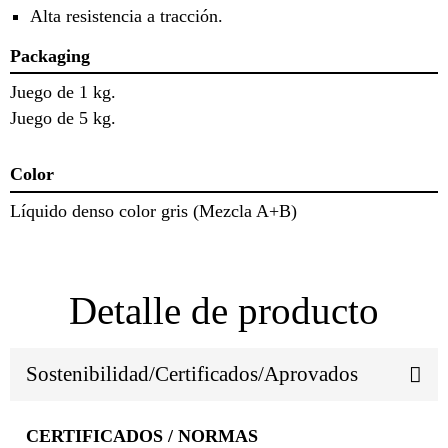
Alta resistencia a tracción.
Packaging
Juego de 1 kg.
Juego de 5 kg.
Color
Líquido denso color gris (Mezcla A+B)
Detalle de producto
Sostenibilidad/Certificados/Aprovados
CERTIFICADOS / NORMAS