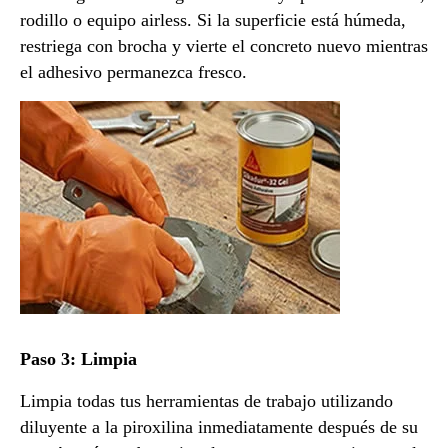
rodillo o equipo airless. Si la superficie está húmeda,
restriega con brocha y vierte el concreto nuevo mientras
el adhesivo permanezca fresco.
Paso 3: Limpia
Limpia todas tus herramientas de trabajo utilizando
diluyente a la piroxilina inmediatamente después de su