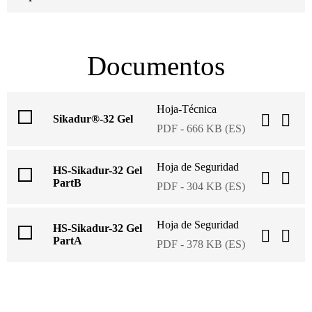
Documentos
Hoja-Técnica
Sikadur®-32 Gel
PDF - 666 KB (ES)
Hoja de Seguridad
HS-Sikadur-32 Gel
PartB
PDF - 304 KB (ES)
Hoja de Seguridad
HS-Sikadur-32 Gel
PartA
PDF - 378 KB (ES)