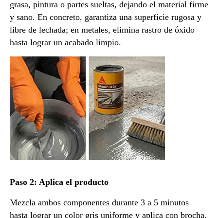
grasa, pintura o partes sueltas, dejando el material firme
y sano. En concreto, garantiza una superficie rugosa y
libre de lechada; en metales, elimina rastro de óxido
hasta lograr un acabado limpio.
Paso 2: Aplica el producto
Mezcla ambos componentes durante 3 a 5 minutos
hasta lograr un color gris uniforme y aplica con brocha,