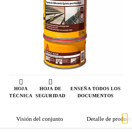
HOJA
HOJA DE
ENSEÑA TODOS LOS
TÉCNICA
SEGURIDAD
DOCUMENTOS
Visión del conjunto
Detalle de product