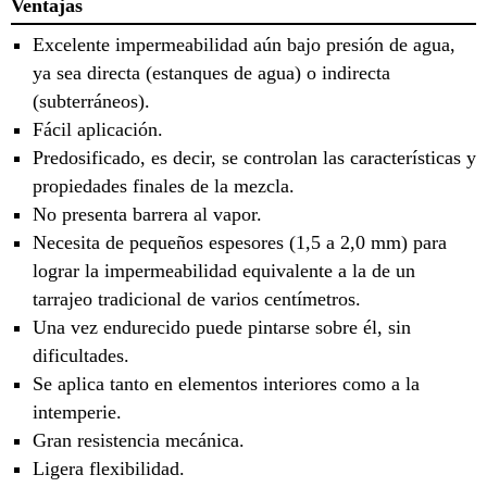
Ventajas
Excelente impermeabilidad aún bajo presión de agua,
ya sea directa (estanques de agua) o indirecta
(subterráneos).
Fácil aplicación.
Predosificado, es decir, se controlan las características y
propiedades finales de la mezcla.
No presenta barrera al vapor.
Necesita de pequeños espesores (1,5 a 2,0 mm) para
lograr la impermeabilidad equivalente a la de un
tarrajeo tradicional de varios centímetros.
Una vez endurecido puede pintarse sobre él, sin
dificultades.
Se aplica tanto en elementos interiores como a la
intemperie.
Gran resistencia mecánica.
Ligera flexibilidad.