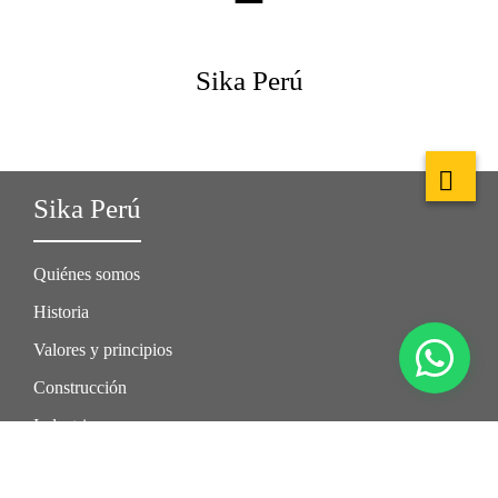
Sika Perú
Sika Perú
Quiénes somos
Historia
Valores y principios
Construcción
Industria
Trabaja con nosotros