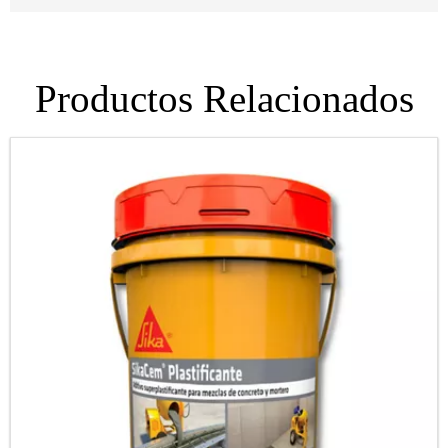
Productos Relacionados