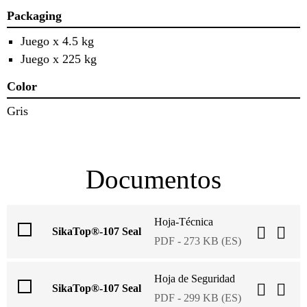
Packaging
Juego x 4.5 kg
Juego x 225 kg
Color
Gris
Documentos
Hoja-Técnica
SikaTop®-107 Seal
PDF - 273 KB (ES)
Hoja de Seguridad
SikaTop®-107 Seal
PDF - 299 KB (ES)