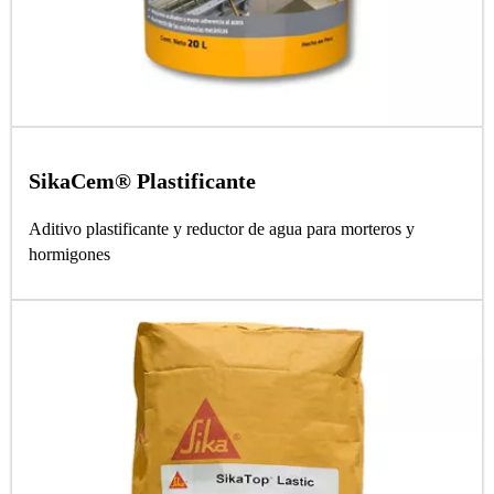
SikaCem® Plastificante
Aditivo plastificante y reductor de agua para morteros y
hormigones