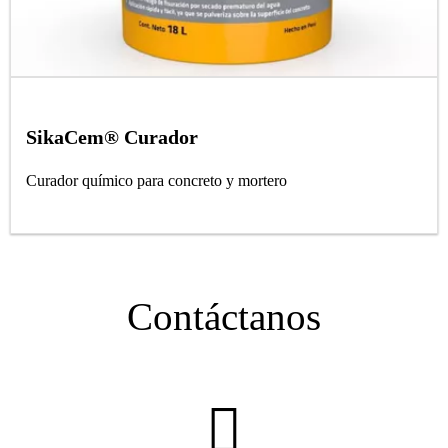
SikaCem® Curador
Curador químico para concreto y mortero
Contáctanos