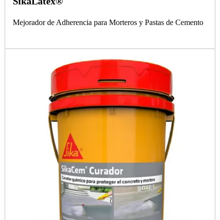
SikaLatex®
Mejorador de Adherencia para Morteros y Pastas de Cemento