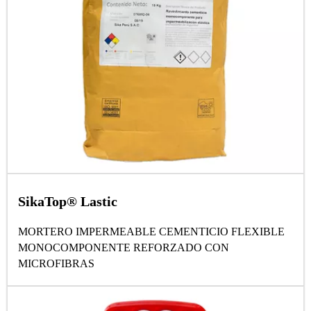
SikaTop® Lastic
MORTERO IMPERMEABLE CEMENTICIO FLEXIBLE
MONOCOMPONENTE REFORZADO CON
MICROFIBRAS