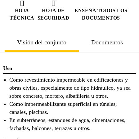
HOJA
HOJA DE
ENSEÑA TODOS LOS
TÉCNICA
SEGURIDAD
DOCUMENTOS
Visión del conjunto
Documentos
Uso
Como revestimiento impermeable en edificaciones y
obras civiles, especialmente de tipo hidráulico, ya sea
sobre concreto, mortero, albañilería u otros.
Como impermeabilizante superficial en túneles,
canales, piscinas.
En subterráneos, estanques de agua, cimentaciones,
fachadas, balcones, terrazas u otros.