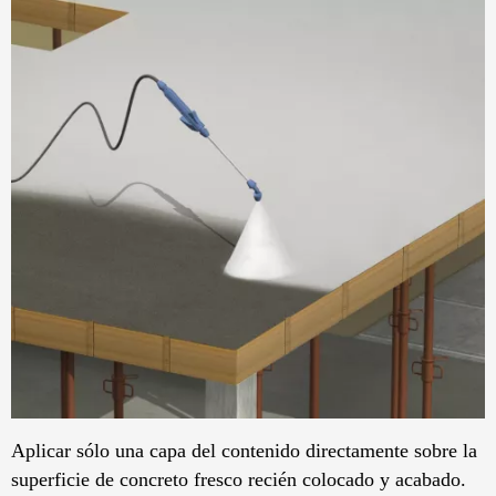
Aplicar sólo una capa del contenido directamente sobre la
superficie de concreto fresco recién colocado y acabado.