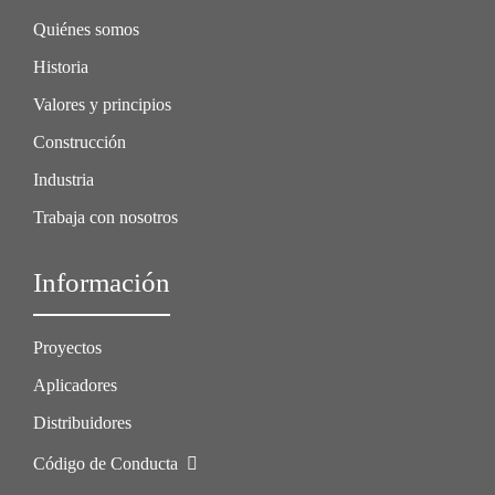
Quiénes somos
Historia
Valores y principios
Construcción
Industria
Trabaja con nosotros
Información
Proyectos
Aplicadores
Distribuidores
Código de Conducta