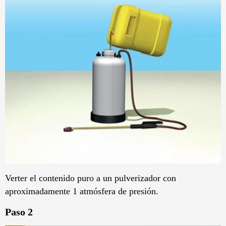
Verter el contenido puro a un pulverizador con
aproximadamente 1 atmósfera de presión.
Paso 2