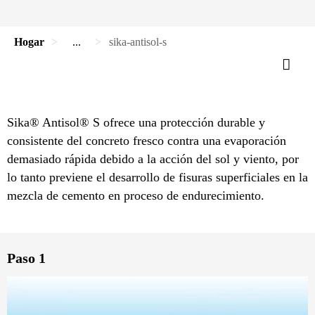
Hogar
...
sika-antisol-s
Sika® Antisol® S ofrece una protección durable y
consistente del concreto fresco contra una evaporación
demasiado rápida debido a la acción del sol y viento, por
lo tanto previene el desarrollo de fisuras superficiales en la
mezcla de cemento en proceso de endurecimiento.
Paso 1