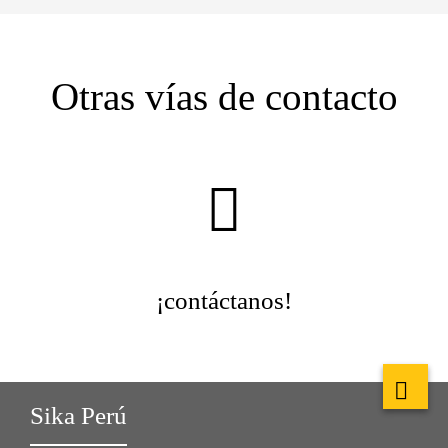
Otras vías de contacto
¡contáctanos!
Sika Perú