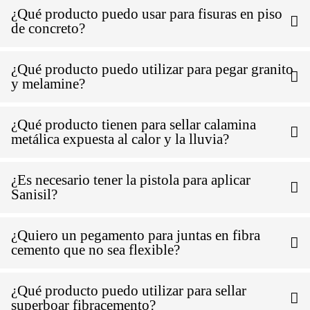
¿Qué producto puedo usar para fisuras en piso
de concreto?
¿Qué producto puedo utilizar para pegar granito
y melamine?
¿Qué producto tienen para sellar calamina
metálica expuesta al calor y la lluvia?
¿Es necesario tener la pistola para aplicar
Sanisil?
¿Quiero un pegamento para juntas en fibra
cemento que no sea flexible?
¿Qué producto puedo utilizar para sellar
superboar fibracemento?