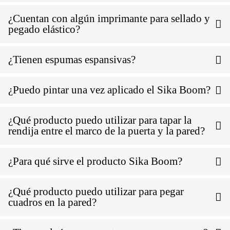
¿Cuentan con algún imprimante para sellado y
pegado elástico?
¿Tienen espumas espansivas?
¿Puedo pintar una vez aplicado el Sika Boom?
¿Qué producto puedo utilizar para tapar la
rendija entre el marco de la puerta y la pared?
¿Para qué sirve el producto Sika Boom?
¿Qué producto puedo utilizar para pegar
cuadros en la pared?