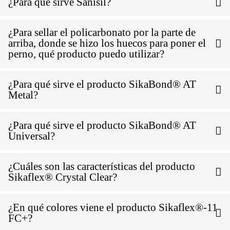
¿Para qué sirve Sanisil?
¿Para sellar el policarbonato por la parte de
arriba, donde se hizo los huecos para poner el
perno, qué producto puedo utilizar?
¿Para qué sirve el producto SikaBond® AT
Metal?
¿Para qué sirve el producto SikaBond® AT
Universal?
¿Cuáles son las características del producto
Sikaflex® Crystal Clear?
¿En qué colores viene el producto Sikaflex®-11
FC+?