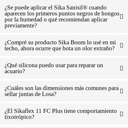
¿Se puede aplicar el Sika Sanisil® cuando
aparecen los primeros puntos negros de hongos
por la humedad o qué recomiendan aplicar
previamente?
¿Compré su producto Sika Boom lo usé en mi
techo, ahora ocurre que bota un olor extraño?
¿Qué silicona puedo usar para reparar un
acuario?
¿Cuáles son las dimensiones más comunes para
sellar juntas de Losa?
¿El Sikaflex 11 FC Plus tiene comportamiento
tixotrópico?