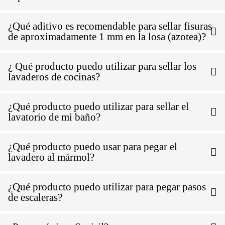
¿Qué aditivo es recomendable para sellar fisuras
de aproximadamente 1 mm en la losa (azotea)?
¿ Qué producto puedo utilizar para sellar los
lavaderos de cocinas?
¿Qué producto puedo utilizar para sellar el
lavatorio de mi baño?
¿Qué producto puedo usar para pegar el
lavadero al mármol?
¿Qué producto puedo utilizar para pegar pasos
de escaleras?