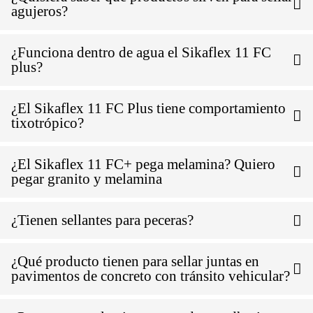
agujeros?
¿Funciona dentro de agua el Sikaflex 11 FC
plus?
¿El Sikaflex 11 FC Plus tiene comportamiento
tixotrópico?
¿El Sikaflex 11 FC+ pega melamina? Quiero
pegar granito y melamina
¿Tienen sellantes para peceras?
¿Qué producto tienen para sellar juntas en
pavimentos de concreto con tránsito vehicular?