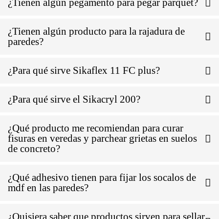
¿Tienen algún pegamento para pegar parquet?
¿Tienen algún producto para la rajadura de
paredes?
¿Para qué sirve Sikaflex 11 FC plus?
¿Para qué sirve el Sikacryl 200?
¿Qué producto me recomiendan para curar
fisuras en veredas y parchear grietas en suelos
de concreto?
¿Qué adhesivo tienen para fijar los socalos de
mdf en las paredes?
¿Quisiera saber que productos sirven para sellar