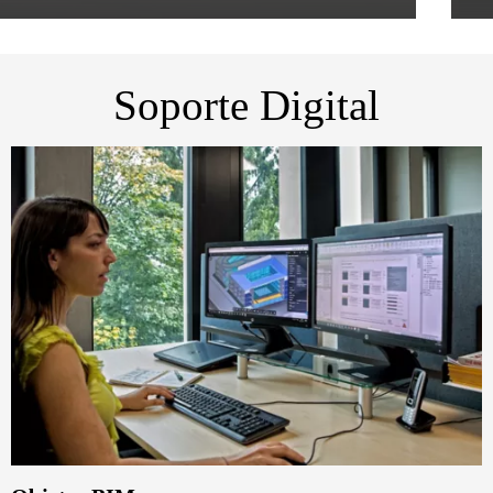
Soporte Digital