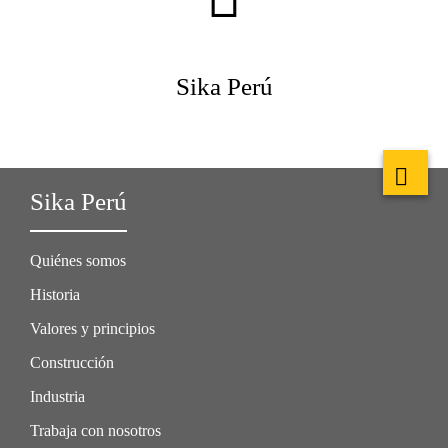
Sika Perú
Sika Perú
Quiénes somos
Historia
Valores y principios
Construcción
Industria
Trabaja con nosotros