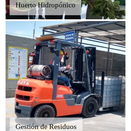
Huerto Hidropónico
Gestión de Residuos