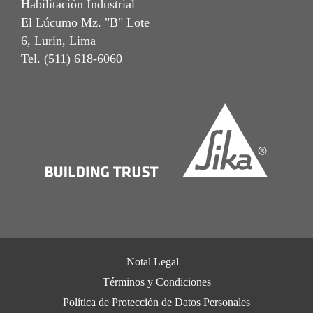
Habilitación Industrial
El Lúcumo Mz. "B" Lote
6, Lurín, Lima
Tel. (511) 618-6060
Notal Legal
Términos y Condiciones
Política de Protección de Datos Personales