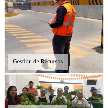
Gestión de Recursos