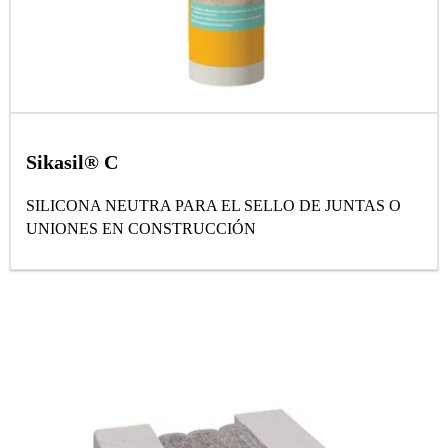
Sikasil® C
SILICONA NEUTRA PARA EL SELLO DE JUNTAS O
UNIONES EN CONSTRUCCIÓN