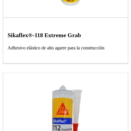
Sikaflex®-118 Extreme Grab
Adhesivo elástico de alto agarre para la construcción