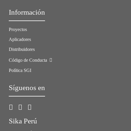
Información
Proyectos
Aplicadores
Distribuidores
Código de Conducta
Política SGI
Síguenos en
Sika Perú