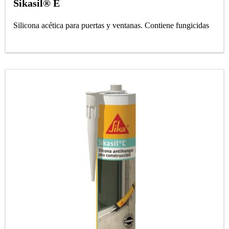
Sikasil® E
Silicona acética para puertas y ventanas. Contiene fungicidas