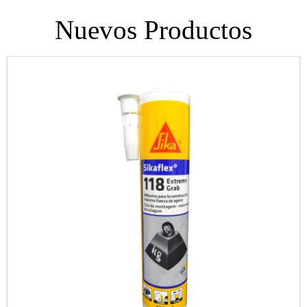
Nuevos Productos