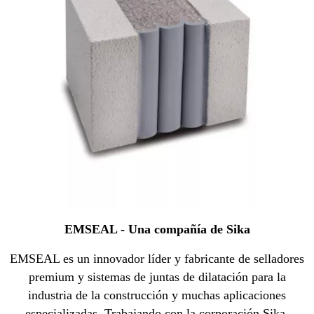
EMSEAL - Una compañía de Sika
EMSEAL es un innovador líder y fabricante de selladores
premium y sistemas de juntas de dilatación para la
industria de la construcción y muchas aplicaciones
especializadas. Trabajando con la corporación Sika,