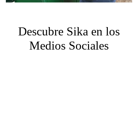
Descubre Sika en los
Medios Sociales