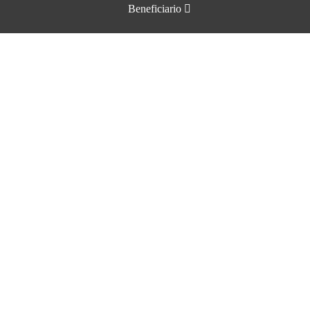
Beneficiario