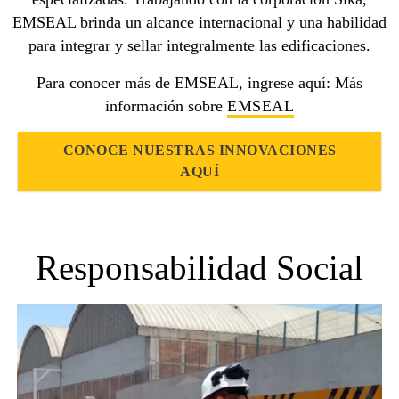
EMSEAL brinda un alcance internacional y una habilidad
para integrar y sellar integralmente las edificaciones.
Para conocer más de EMSEAL, ingrese aquí: Más
información sobre
EMSEAL
CONOCE NUESTRAS INNOVACIONES
AQUÍ
Responsabilidad Social