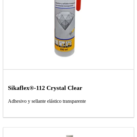
Sikaflex®-112 Crystal Clear
Adhesivo y sellante elástico transparente