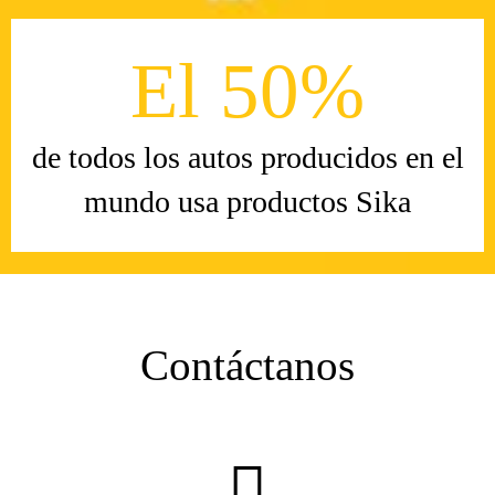
El 50%
de todos los autos producidos en el
mundo usa productos Sika
Contáctanos