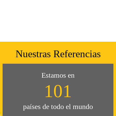
Nuestras Referencias
Estamos en
101
países de todo el mundo