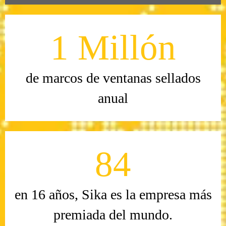
1 Millón
de marcos de ventanas sellados
anual
84
en 16 años, Sika es la empresa más
premiada del mundo.