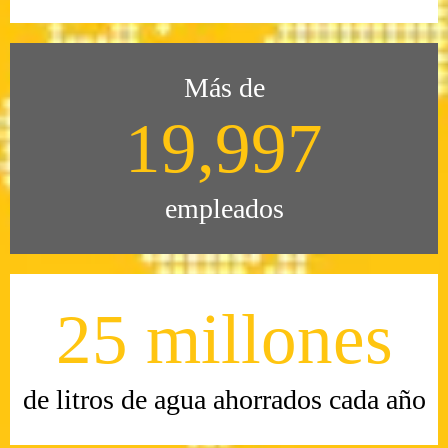
Más de
20,000
empleados
25 millones
de litros de agua ahorrados cada año