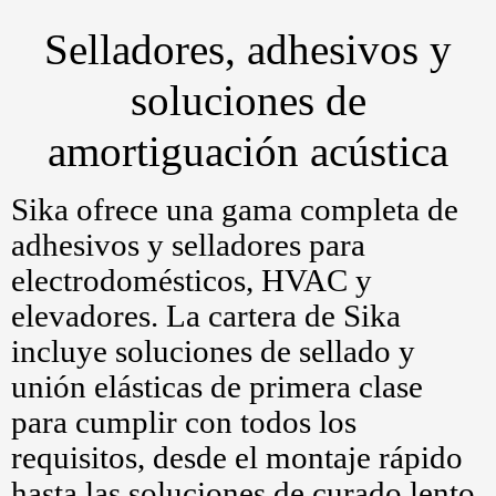
Selladores, adhesivos y
soluciones de
amortiguación acústica
Sika ofrece una gama completa de
adhesivos y selladores para
electrodomésticos, HVAC y
elevadores. La cartera de Sika
incluye soluciones de sellado y
unión elásticas de primera clase
para cumplir con todos los
requisitos, desde el montaje rápido
hasta las soluciones de curado lento.