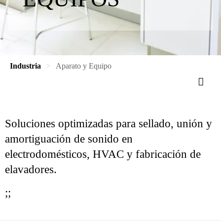
Industria
Aparato y Equipo
Soluciones optimizadas para sellado, unión y
amortiguación de sonido en
electrodomésticos, HVAC y fabricación de
elavadores.
;;