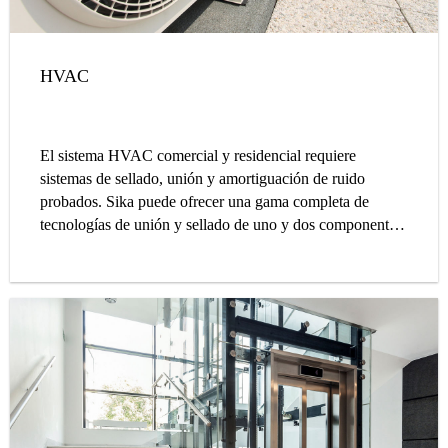
HVAC
El sistema HVAC comercial y residencial requiere
sistemas de sellado, unión y amortiguación de ruido
probados. Sika puede ofrecer una gama completa de
tecnologías de unión y sellado de uno y dos componentes,
así como almohadillas acústicas.