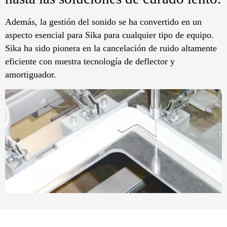
Además, la gestión del sonido se ha convertido en un
aspecto esencial para Sika para cualquier tipo de equipo.
Sika ha sido pionera en la cancelación de ruido altamente
eficiente con nuestra tecnología de deflector y
amortiguador.