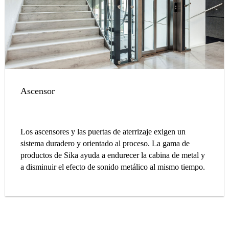
Ascensor
Los ascensores y las puertas de aterrizaje exigen un
sistema duradero y orientado al proceso. La gama de
productos de Sika ayuda a endurecer la cabina de metal y
a disminuir el efecto de sonido metálico al mismo tiempo.