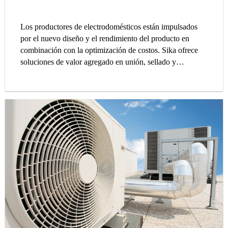
Los productores de electrodomésticos están impulsados
por el nuevo diseño y el rendimiento del producto en
combinación con la optimización de costos. Sika ofrece
soluciones de valor agregado en unión, sellado y
amortiguación de ruido para ayudar a nuestros clientes a
superar estos desafíos.