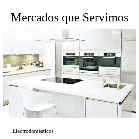
Mercados que Servimos
Electrodomésticos