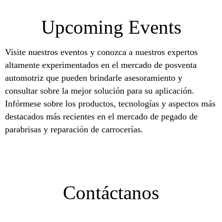
Upcoming Events
Visite nuestros eventos y conozca a nuestros expertos
altamente experimentados en el mercado de posventa
automotriz que pueden brindarle asesoramiento y
consultar sobre la mejor solución para su aplicación.
Infórmese sobre los productos, tecnologías y aspectos más
destacados más recientes en el mercado de pegado de
parabrisas y reparación de carrocerías.
Contáctanos