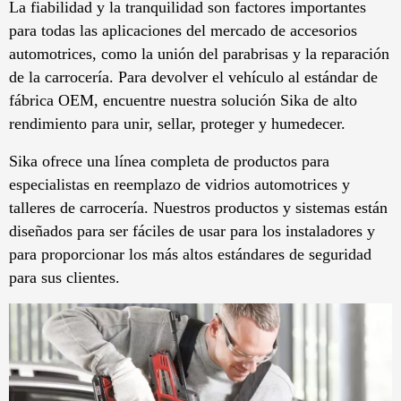
La fiabilidad y la tranquilidad son factores importantes
para todas las aplicaciones del mercado de accesorios
automotrices, como la unión del parabrisas y la reparación
de la carrocería. Para devolver el vehículo al estándar de
fábrica OEM, encuentre nuestra solución Sika de alto
rendimiento para unir, sellar, proteger y humedecer.
Sika ofrece una línea completa de productos para
especialistas en reemplazo de vidrios automotrices y
talleres de carrocería. Nuestros productos y sistemas están
diseñados para ser fáciles de usar para los instaladores y
para proporcionar los más altos estándares de seguridad
para sus clientes.