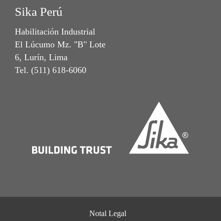
Sika Perú
Habilitación Industrial
El Lúcumo Mz. "B" Lote
6, Lurín, Lima
Tel. (511) 618-6060
Notal Legal