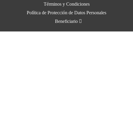
Términos y Condiciones
Política de Protección de Datos Personales
Beneficiario