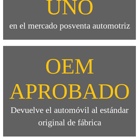
UNO
en el mercado posventa automotriz
OEM
APROBADO
Devuelve el automóvil al estándar
original de fábrica