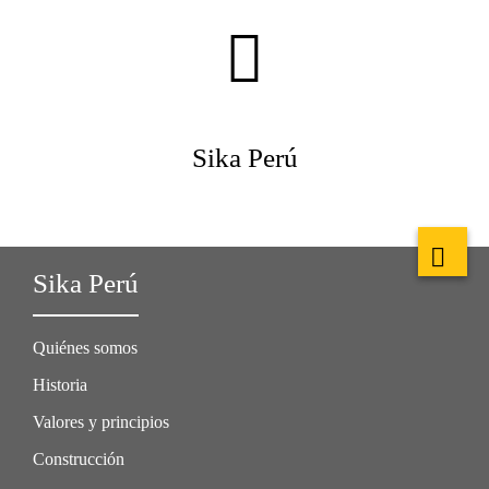
Sika Perú
Sika Perú
Quiénes somos
Historia
Valores y principios
Construcción