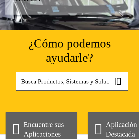
¿Cómo podemos
ayudarle?
Encuentre sus
Aplicación
Aplicaciones
Destacada