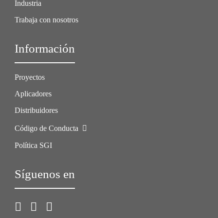
Industria
Trabaja con nosotros
Información
Proyectos
Aplicadores
Distribuidores
Código de Conducta
Política SGI
Síguenos en