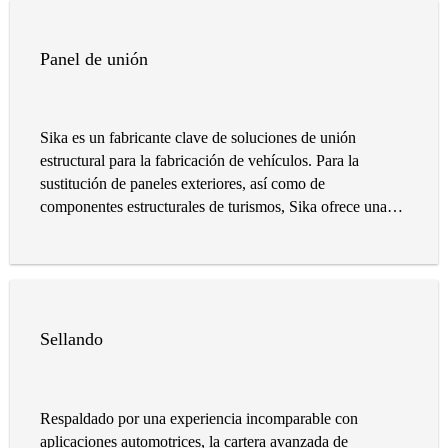
Panel de unión
Sika es un fabricante clave de soluciones de unión
estructural para la fabricación de vehículos. Para la
sustitución de paneles exteriores, así como de
componentes estructurales de turismos, Sika ofrece una
solución de sistema completa.
Sellando
Respaldado por una experiencia incomparable con
aplicaciones automotrices, la cartera avanzada de