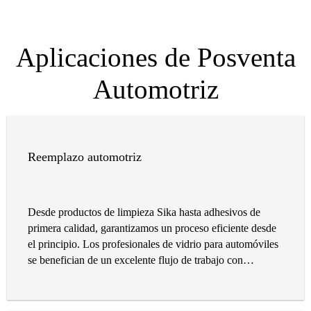
Aplicaciones de Posventa
Automotriz
Reemplazo automotriz
Desde productos de limpieza Sika hasta adhesivos de
primera calidad, garantizamos un proceso eficiente desde
el principio. Los profesionales de vidrio para automóviles
se benefician de un excelente flujo de trabajo con
productos bien combinados.