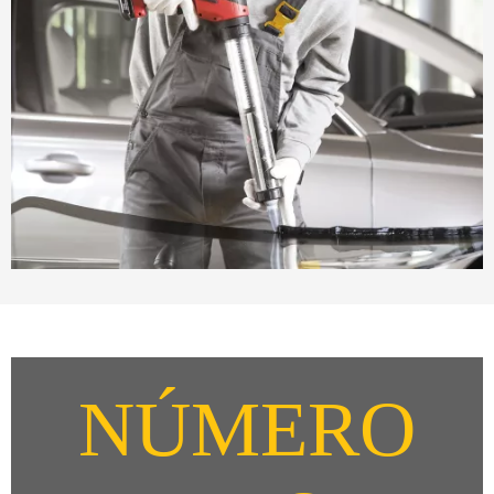
NÚMERO