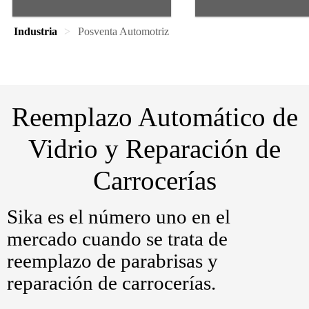
Industria
Posventa Automotriz
Reemplazo Automático de
Vidrio y Reparación de
Carrocerías
Sika es el número uno en el
mercado cuando se trata de
reemplazo de parabrisas y
reparación de carrocerías.