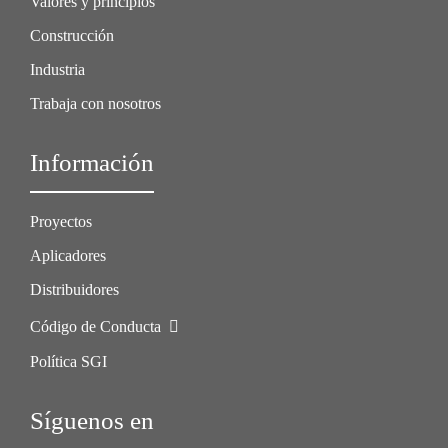
Valores y principios
Construcción
Industria
Trabaja con nosotros
Información
Proyectos
Aplicadores
Distribuidores
Código de Conducta
Política SGI
Síguenos en