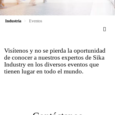
Industria
Eventos
Visítenos y no se pierda la oportunidad
de conocer a nuestros expertos de Sika
Industry en los diversos eventos que
tienen lugar en todo el mundo.