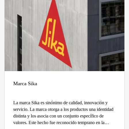
Marca Sika
La marca Sika es sinónimo de calidad, innovación y
servicio. La marca otorga a los productos una identidad
distinta y los asocia con un conjunto específico de
valores. Este hecho fue reconocido temprano en la