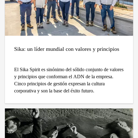
Sika: un líder mundial con valores y principios
El Sika Spirit es sinónimo del sólido conjunto de valores
y principios que conforman el ADN de la empresa.
Cinco principios de gestión expresan la cultura
corporativa y son la base del éxito futuro.