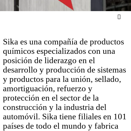
Sika es una compañía de productos
químicos especializados con una
posición de liderazgo en el
desarrollo y producción de sistemas
y productos para la unión, sellado,
amortiguación, refuerzo y
protección en el sector de la
construcción y la industria del
automóvil. Sika tiene filiales en 101
países de todo el mundo y fabrica