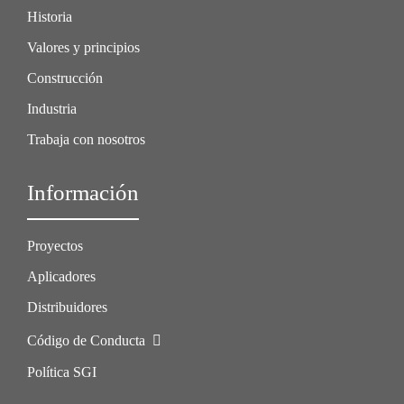
Historia
Valores y principios
Construcción
Industria
Trabaja con nosotros
Información
Proyectos
Aplicadores
Distribuidores
Código de Conducta
Política SGI