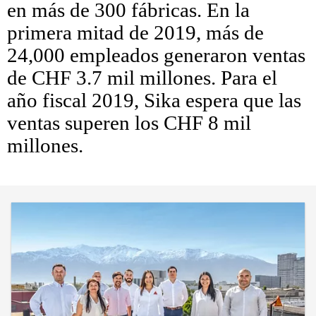
en más de 300 fábricas. En la
primera mitad de 2019, más de
24,000 empleados generaron ventas
de CHF 3.7 mil millones. Para el
año fiscal 2019, Sika espera que las
ventas superen los CHF 8 mil
millones.