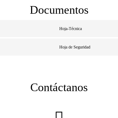
Documentos
Hoja-Técnica
Hoja de Seguridad
Contáctanos