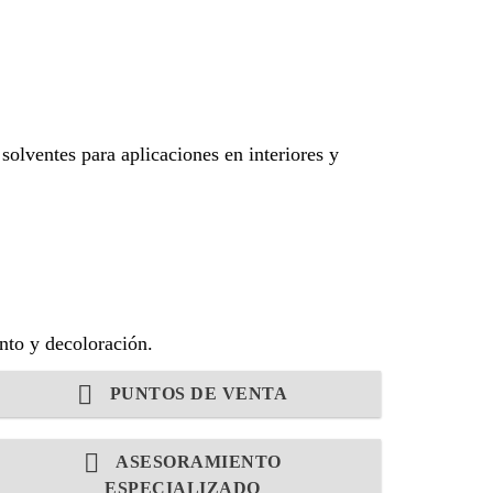
solventes para aplicaciones en interiores y
iento y decoloración.
PUNTOS DE VENTA
ASESORAMIENTO
ESPECIALIZADO