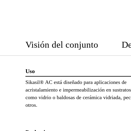
Visión del conjunto
De
Uso
Sikasil® AC está diseñado para aplicaciones de
acristalamiento e impermeabilización en sustrato
como vidrio o baldosas de cerámica vidriada, pec
otros.