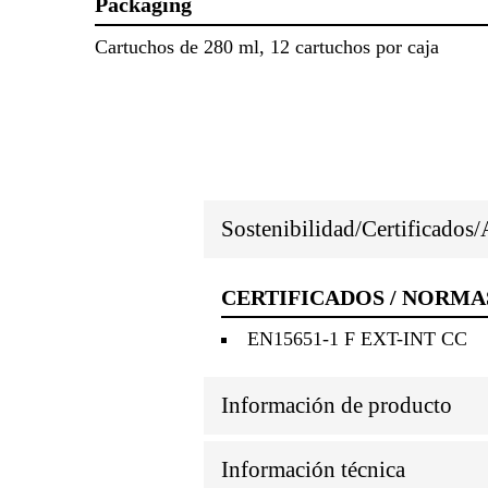
Packaging
Cartuchos de 280 ml, 12 cartuchos por caja
Sostenibilidad/Certificados
CERTIFICADOS / NORMA
EN15651-1 F EXT-INT CC
Información de producto
Información técnica