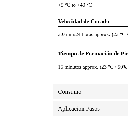
+5 °C to +40 °C
Velocidad de Curado
3.0 mm/24 horas approx. (23 °C /
Tiempo de Formación de Pie
15 minutos approx. (23 °C / 50% 
Consumo
Aplicación Pasos