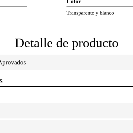
Color
Transparente y blanco
Detalle de producto
/Aprovados
S