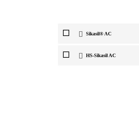
Sikasil® AC
HS-Sikasil AC