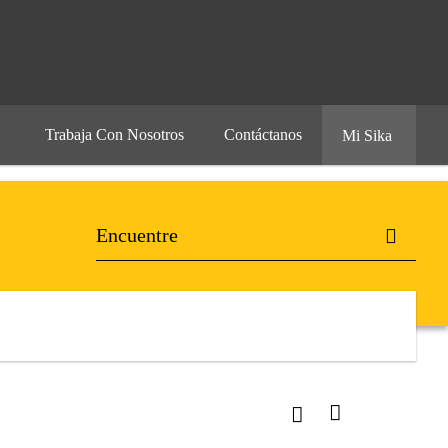
Trabaja Con Nosotros
Contáctanos
Mi Sika