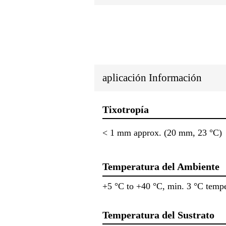
aplicación Información
Tixotropía
< 1 mm approx. (20 mm, 23 °C)
Temperatura del Ambiente
+5 °C to +40 °C, min. 3 °C tempe
Temperatura del Sustrato