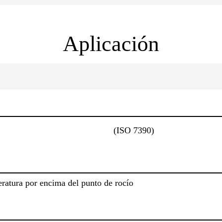
Aplicación
(ISO 7390)
ratura por encima del punto de rocío