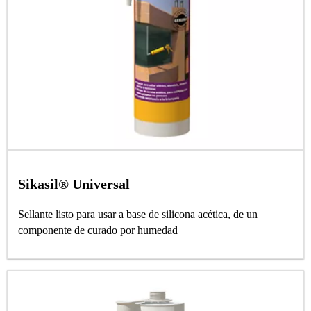
Sikasil® Universal
Sellante listo para usar a base de silicona acética, de un
componente de curado por humedad