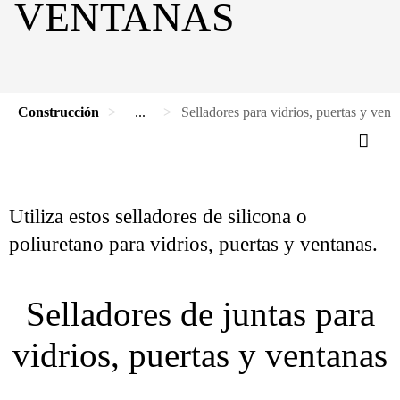
VENTANAS
Construcción
...
Selladores para vidrios, puertas y vent
Utiliza estos selladores de silicona o
poliuretano para vidrios, puertas y ventanas.
Selladores de juntas para
vidrios, puertas y ventanas