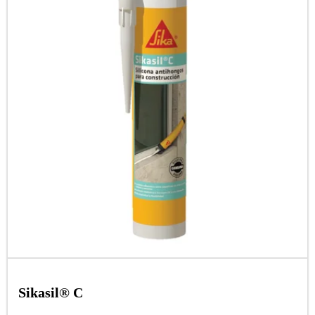
Sikasil® C