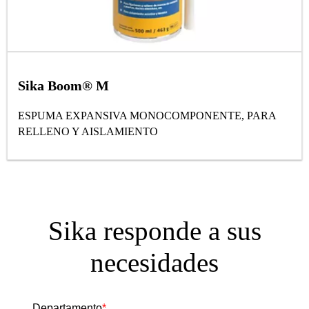
Sika Boom® M
ESPUMA EXPANSIVA MONOCOMPONENTE, PARA
RELLENO Y AISLAMIENTO
Sika responde a sus
necesidades