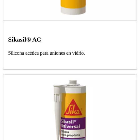
Sikasil® AC
Silicona acética para uniones en vidrio.