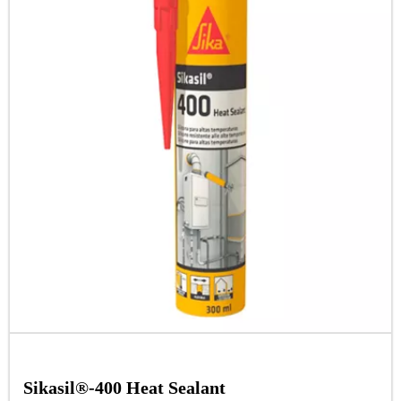
Sikasil®-400 Heat Sealant