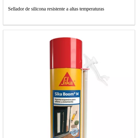
Sellador de silicona resistente a altas temperaturas