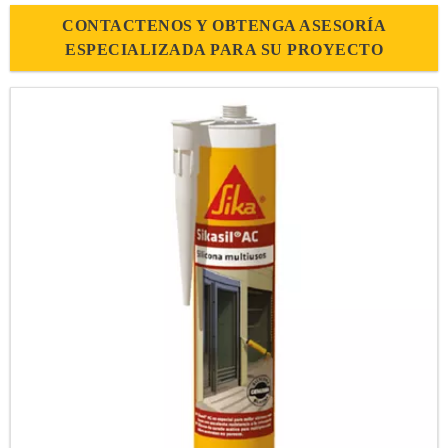
CONTACTENOS Y OBTENGA ASESORÍA
ESPECIALIZADA PARA SU PROYECTO