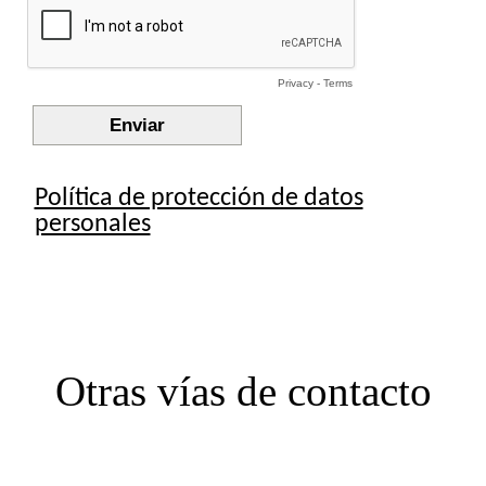
Otras vías de contacto