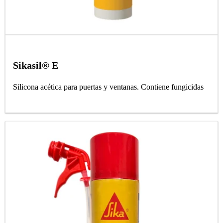
Sikasil® E
Silicona acética para puertas y ventanas. Contiene fungicidas