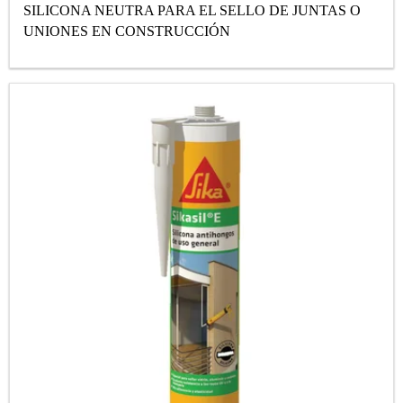
SILICONA NEUTRA PARA EL SELLO DE JUNTAS O
UNIONES EN CONSTRUCCIÓN