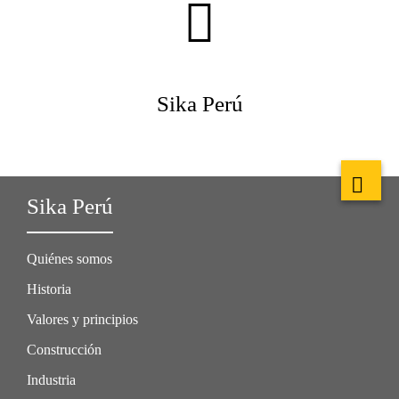
Sika Perú
Sika Perú
Quiénes somos
Historia
Valores y principios
Construcción
Industria