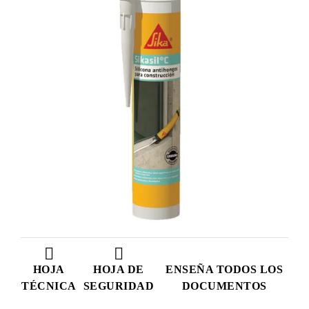
HOJA
HOJA DE
ENSEÑA TODOS LOS
TÉCNICA
SEGURIDAD
DOCUMENTOS