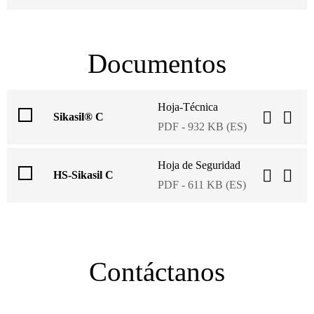
Documentos
Hoja-Técnica
Sikasil® C
PDF - 932 KB (ES)
Hoja de Seguridad
HS-Sikasil C
PDF - 611 KB (ES)
Contáctanos