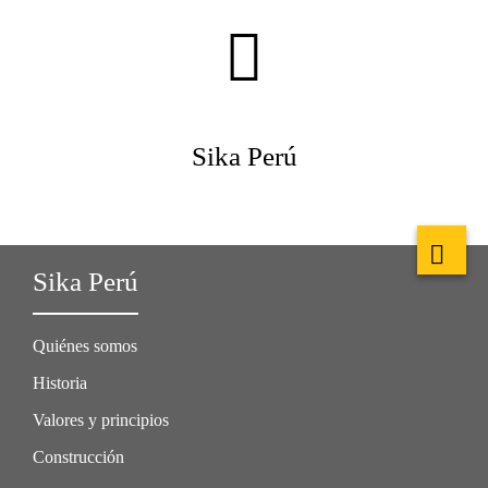
Sika Perú
Sika Perú
Quiénes somos
Historia
Valores y principios
Construcción