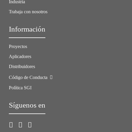
Industria
Trabaja con nosotros
Información
Proyectos
Aplicadores
Distribuidores
Código de Conducta
Política SGI
Síguenos en