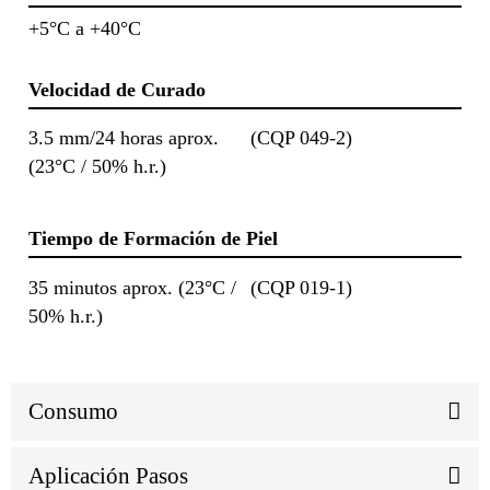
+5°C a +40°C
Velocidad de Curado
3.5 mm/24 horas aprox.
(CQP 049-2)
(23°C / 50% h.r.)
Tiempo de Formación de Piel
35 minutos aprox. (23°C /
(CQP 019-1)
50% h.r.)
Consumo
Aplicación Pasos