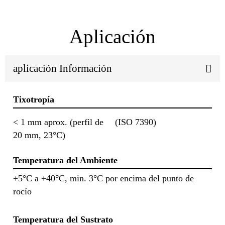
Aplicación
aplicación Información
Tixotropía
< 1 mm aprox. (perfil de
(ISO 7390)
20 mm, 23°C)
Temperatura del Ambiente
+5°C a +40°C, min. 3°C por encima del punto de
rocío
Temperatura del Sustrato