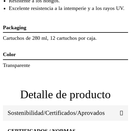
Resistente a los hongos.
Excelente resistencia a la intemperie y a los rayos UV.
Packaging
Cartuchos de 280 ml, 12 cartuchos por caja.
Color
Transparente
Detalle de producto
Sostenibilidad/Certificados/Aprovados