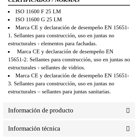
CERTIFICADOS / NORMAS
ISO 11600 F 25 LM
ISO 11600 G 25 LM
Marca CE y declaración de desempeño EN 15651-
1. Sellantes para construcción, uso en juntas no
estructurales - elementos para fachadas.
Marca CE y declaración de desempeño EN
15651-2. Sellantes para construcción, uso en juntas no
estructurales - sellantes de vidrios.
Marca CE y declaración de desempeño EN 15651-
3. Sellantes para construcción, uso en juntas no
estructurales – sellantes para juntas sanitarias.
Información de producto
Información técnica