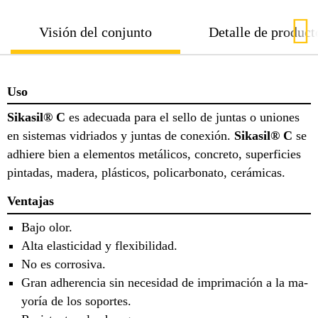
Visión del conjunto
Detalle de product
Uso
Sikasil® C
es adecuada para el sello de juntas o uniones
en sistemas vidriados y juntas de conexión.
Sikasil® C
se
adhiere bien a elementos metálicos, concreto, superficies
pintadas, madera, plásticos, policarbonato, cerámicas.
Ventajas
Bajo olor.
Alta elasticidad y flexibilidad.
No es corrosiva.
Gran adherencia sin necesidad de imprimación a la ma-
yoría de los soportes.