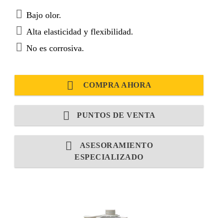
Bajo olor.
Alta elasticidad y flexibilidad.
No es corrosiva.
COMPRA AHORA
PUNTOS DE VENTA
ASESORAMIENTO
ESPECIALIZADO