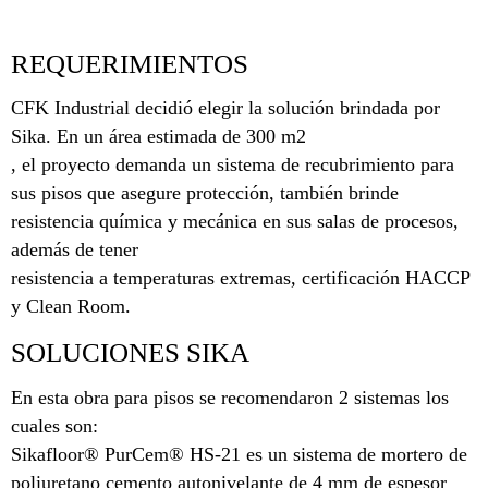
REQUERIMIENTOS
CFK Industrial decidió elegir la solución brindada por
Sika. En un área estimada de 300 m2
, el proyecto demanda un sistema de recubrimiento para
sus pisos que asegure protección, también brinde
resistencia química y mecánica en sus salas de procesos,
además de tener
resistencia a temperaturas extremas, certificación HACCP
y Clean Room.
SOLUCIONES SIKA
En esta obra para pisos se recomendaron 2 sistemas los
cuales son:
Sikafloor® PurCem® HS-21 es un sistema de mortero de
poliuretano cemento autonivelante de 4 mm de espesor