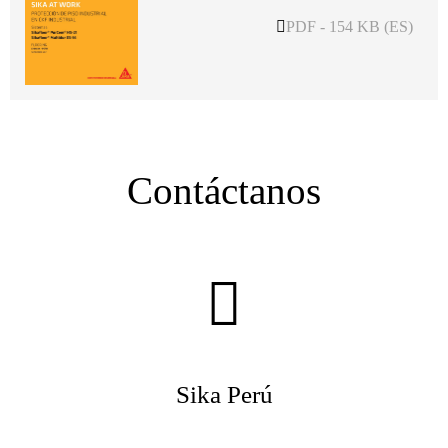
PDF - 154 KB (ES)
Contáctanos
Sika Perú