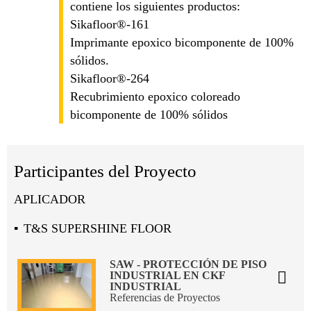
contiene los siguientes productos:
Sikafloor®-161
Imprimante epoxico bicomponente de 100%
sólidos.
Sikafloor®-264
Recubrimiento epoxico coloreado
bicomponente de 100% sólidos
Participantes del Proyecto
APLICADOR
T&S SUPERSHINE FLOOR
SAW - PROTECCIÓN DE PISO
INDUSTRIAL EN CKF
INDUSTRIAL
Referencias de Proyectos