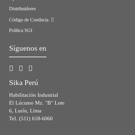
Distribuidores
Código de Conducta
Política SGI
Síguenos en
Sika Perú
Habilitación Industrial
El Lúcumo Mz. "B" Lote
6, Lurín, Lima
Tel. (511) 618-6060