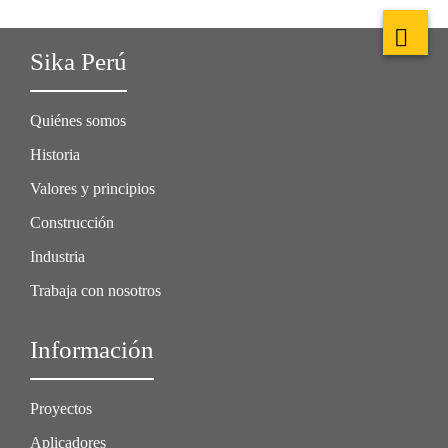
Sika Perú
Quiénes somos
Historia
Valores y principios
Construcción
Industria
Trabaja con nosotros
Información
Proyectos
Aplicadores