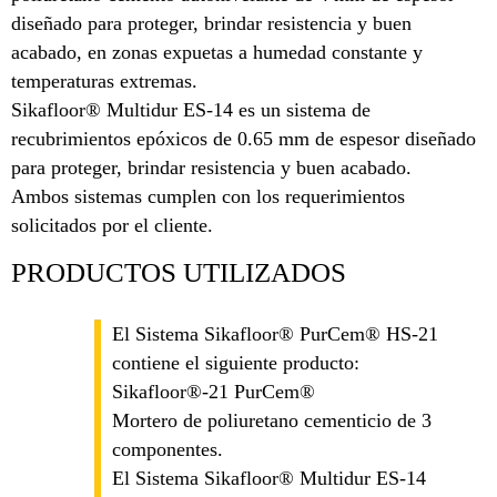
diseñado para proteger, brindar resistencia y buen
acabado, en zonas expuetas a humedad constante y
temperaturas extremas.
Sikafloor® Multidur ES-14 es un sistema de
recubrimientos epóxicos de 0.65 mm de espesor diseñado
para proteger, brindar resistencia y buen acabado.
Ambos sistemas cumplen con los requerimientos
solicitados por el cliente.
PRODUCTOS UTILIZADOS
El Sistema Sikafloor® PurCem® HS-21
contiene el siguiente producto:
Sikafloor®-21 PurCem®
Mortero de poliuretano cementicio de 3
componentes.
El Sistema Sikafloor® Multidur ES-14