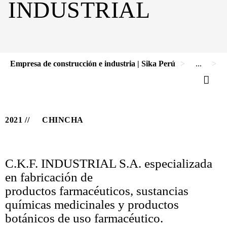
INDUSTRIAL
Empresa de construcción e industria | Sika Perú
...
P
2021
CHINCHA
C.K.F. INDUSTRIAL S.A. especializada
en fabricación de
productos farmacéuticos, sustancias
químicas medicinales y productos
botánicos de uso farmacéutico.