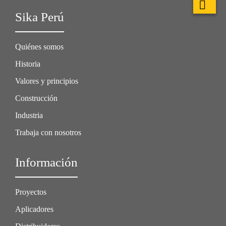
Sika Perú
Quiénes somos
Historia
Valores y principios
Construcción
Industria
Trabaja con nosotros
Información
Proyectos
Aplicadores