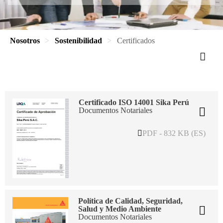
Nosotros
Sostenibilidad
Certificados
Certificado ISO 14001 Sika Perú
Documentos Notariales
PDF - 832 KB (ES)
Política de Calidad, Seguridad,
Salud y Medio Ambiente
Documentos Notariales