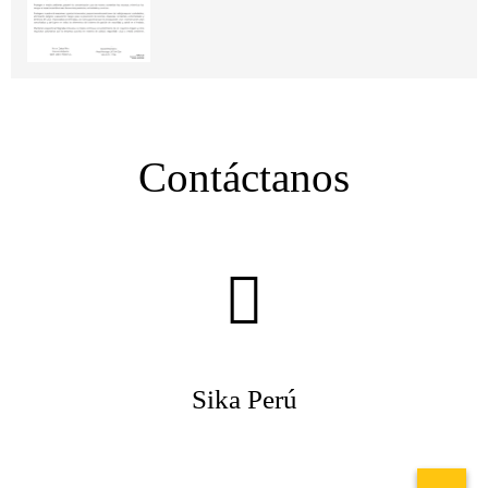
Contáctanos
Sika Perú