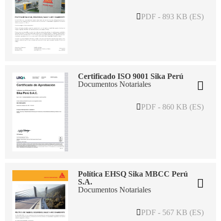
PDF - 893 KB (ES)
Certificado ISO 9001 Sika Perú
Documentos Notariales
PDF - 860 KB (ES)
Política EHSQ Sika MBCC Perú
S.A.
Documentos Notariales
PDF - 567 KB (ES)