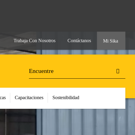
Trabaja Con Nosotros
Contáctanos
Mi Sika
cas
Capacitaciones
Sostenibilidad