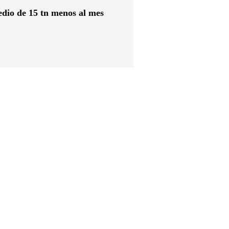
dio de 15 tn menos al mes