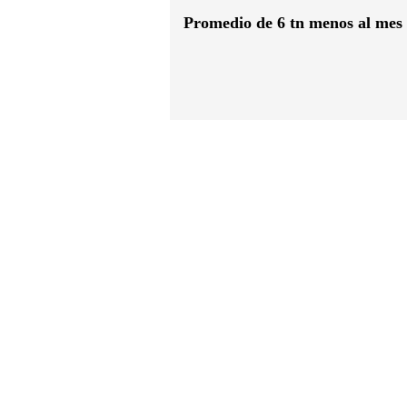
Promedio de 6 tn menos al mes