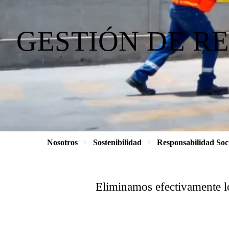
GESTIÓN DE R
Nosotros
Sostenibilidad
Responsabilidad Soc
Eliminamos efectivamente lo