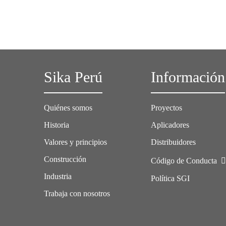
Sika Perú
Información
Quiénes somos
Proyectos
Historia
Aplicadores
Valores y principios
Distribuidores
Construcción
Código de Conducta
Industria
Política SGI
Trabaja con nosotros