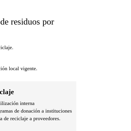
de residuos por
iclaje.
ión local vigente.
claje
ilización interna
ramas de donación a instituciones
a de reciclaje a proveedores.