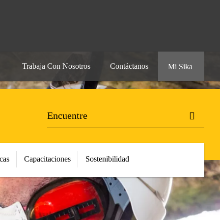
Trabaja Con Nosotros
Contáctanos
Mi Sika
cas
Capacitaciones
Sostenibilidad