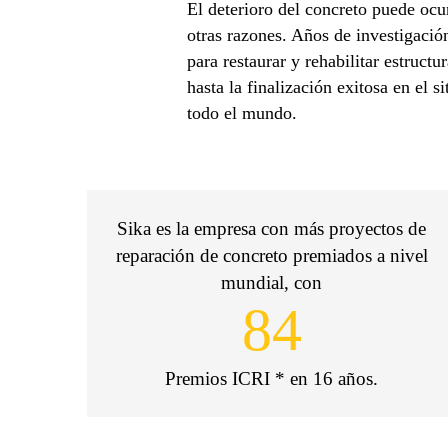
El deterioro del concreto puede ocur
otras razones. Años de investigació
para restaurar y rehabilitar estruct
hasta la finalización exitosa en el
todo el mundo.
Sika es la empresa con más proyectos de
reparación de concreto premiados a nivel
mundial, con
84
Premios ICRI * en 16 años.