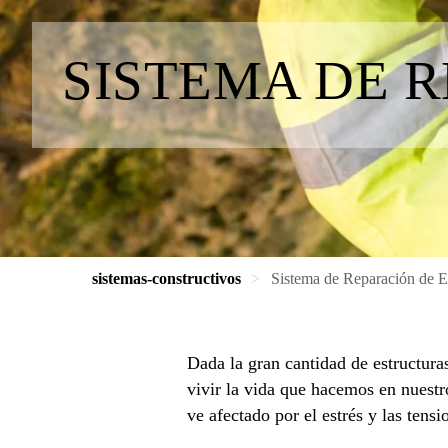
SISTEMA DE 
sistemas-constructivos
Sistema de Reparación de E
Dada la gran cantidad de estructura
vivir la vida que hacemos en nuestr
ve afectado por el estrés y las tensi