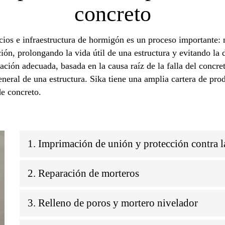
concreto
cios e infraestructura de hormigón es un proceso importante:
ión, prolongando la vida útil de una estructura y evitando la
itación adecuada, basada en la causa raíz de la falla del conc
neral de una estructura. Sika tiene una amplia cartera de pro
e concreto.
1. Imprimación de unión y protección contra l
2. Reparación de morteros
3. Relleno de poros y mortero nivelador