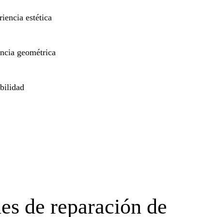
riencia estética
encia geométrica
bilidad
es de reparación de