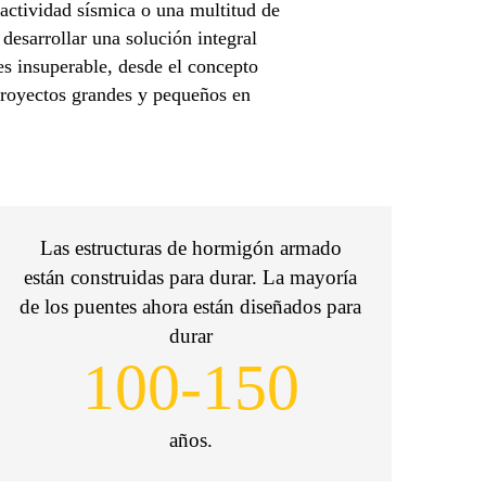
, actividad sísmica o una multitud de
desarrollar una solución integral
 es insuperable, desde el concepto
 proyectos grandes y pequeños en
Las estructuras de hormigón armado
están construidas para durar. La mayoría
de los puentes ahora están diseñados para
durar
100-150
años.