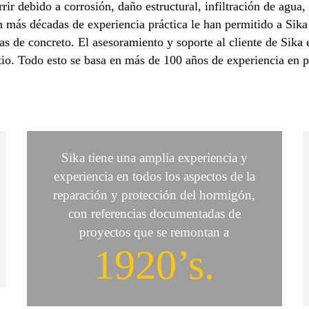
rir debido a corrosión, daño estructural, infiltración de agua
n más décadas de experiencia práctica le han permitido a Sika 
uras de concreto. El asesoramiento y soporte al cliente de Sika
 sitio. Todo esto se basa en más de 100 años de experiencia en
Sika tiene una amplia experiencia y
experiencia en todos los aspectos de la
reparación y protección del hormigón,
con referencias documentadas de
proyectos que se remontan a
1920’s.