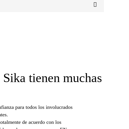
 Sika tienen muchas
fianza para todos los involucrados
tes.
totalmente de acuerdo con los