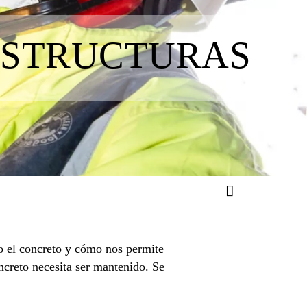
ESTRUCTURAS
do el concreto y cómo nos permite
ncreto necesita ser mantenido. Se